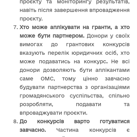
проєкту та моніторингу результатів,
навіть після завершення впровадження
проєкту.
Хто може аплікувати на гранти, а хто
може бути партнером.
Донори у своїх
вимогах до грантових конкурсів
вказують перелік юридичних осіб, хто
може подаватись на конкурс
.
Не всі
донори дозволяють бути аплікантами
саме ОМС, тому цінно завчасно
будувати партнерства з організаціями
громадянського суспільства, спільно
розробляти, подавати та
впроваджувати проєкти.
До конкурсів варто готуватися
завчасно.
Частина конкурсів є