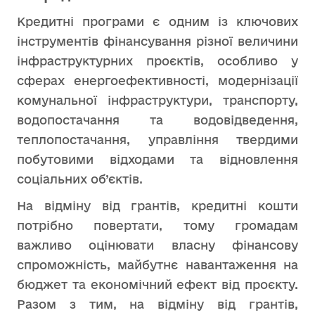
Кредитні програми є одним із ключових
інструментів фінансування різної величини
інфраструктурних проєктів, особливо у
сферах енергоефективності, модернізації
комунальної інфраструктури, транспорту,
водопостачання та водовідведення,
теплопостачання, управління твердими
побутовими відходами та відновлення
соціальних об’єктів.
На відміну від грантів, кредитні кошти
потрібно повертати, тому громадам
важливо оцінювати власну фінансову
спроможність, майбутнє навантаження на
бюджет та економічний ефект від проєкту.
Разом з тим, на відміну від грантів,