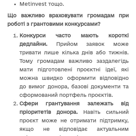
Metinvest тощо.
Що важливо враховувати громадам при
роботі з грантовими конкурсами?
Конкурси часто мають короткі
дедлайни.
Прийом заявок може
тривати лише кілька днів або тижнів.
Тому громадам важливо заздалегідь
мати підготовлені проєктні ідеї, які
можна швидко оформити відповідно
до вимог донора, базові документи та
сформований портфель проєктів.
Сфери грантування залежать від
пріоритетів донора.
Навіть сильний
проєкт може не отримати підтримку,
якщо не відповідає актуальним