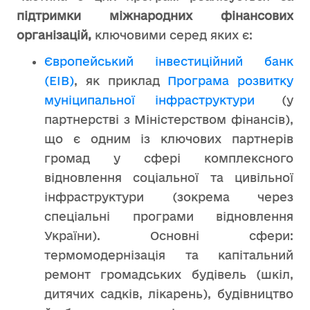
підтримки міжнародних фінансових
організацій,
ключовими серед яких є:
Європейський інвестиційний банк
(EIB)
, як приклад
Програма розвитку
муніципальної інфраструктури
(у
партнерстві з Міністерством фінансів),
що є одним із ключових партнерів
громад у сфері комплексного
відновлення соціальної та цивільної
інфраструктури (зокрема через
спеціальні програми відновлення
України). Основні сфери:
термомодернізація та капітальний
ремонт громадських будівель (шкіл,
дитячих садків, лікарень), будівництво