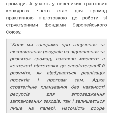
громади. А участь у невеликих грантових
конкурсах часто стає для громад
практичною підготовкою до роботи зі
структурними фондами Європейського
Союзу.
“Коли ми говоримо про залучення та
використання ресурсів на відновлення та
розвиток громад, важливо мислити в
контексті підготовки до євроінтеграції й
розуміти, як відбувається реалізація
проєктів і програм там. Адже
стратегічне планування без наявності
ресурсів для впровадження
запланованих заходів, так і залишається
лише на папері. Натомість добре