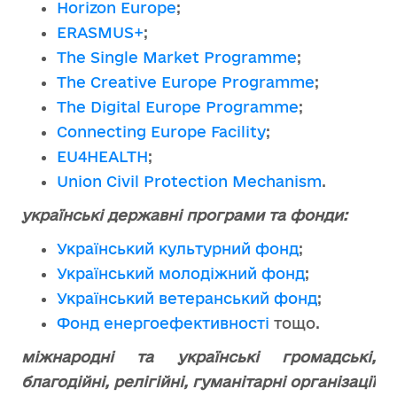
Horizon Europe
;
ERASMUS+
;
The Single Market Programme
;
The Creative Europe Programme
;
The Digital Europe Programme
;
Connecting Europe Facility
;
EU4HEALTH
;
Union Civil Protection Mechanism
.
українські державні програми та фонди:
Український культурний фонд
;
Український молодіжний фонд
;
Український ветеранський фонд
;
Фонд енергоефективності
тощо.
міжнародні та українські громадські,
благодійні, релігійні, гуманітарні організації