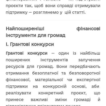
проєкти так, щоб вони справді отримували
підтримку — розглянемо у цій статті.
Найпоширеніші фінансові
інструменти для громад
І. Грантові конкурси
Грантові конкурси
— один із найбільш
поширених інструментів залучення
ресурсів для громад. Вони передбачають
отримання безоплатної та безповоротної
фінансової, матеріальної чи експертної
підтримки на конкурсній основі, аби
реалізувати конкретний проєкт, що
принесе важливі зміни громаді й