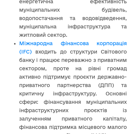
енергетична ефективність
муніципальних будівель,
водопостачання та водовідведення,
муніципальна інфраструктура та
житловий сектор.
Міжнародна фінансова корпорація
(IFC)
входить до структури Світового
банку і працює переважно з приватним
сектором, проте на рівні громад
активно підтримує проєкти державно-
приватного партнерства (ДПП) та
критичну інфраструктуру. Основні
сфери: фінансування муніципальних
інфраструктурних проєктів із
залученням приватного капіталу,
фінансова підтримка місцевого малого