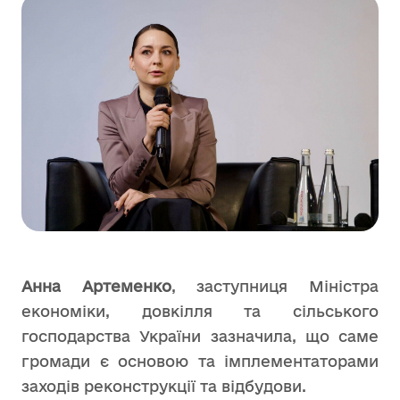
Анна Артеменко
, заступниця Міністра
економіки, довкілля та сільського
господарства України зазначила, що саме
громади є основою та імплементаторами
заходів реконструкції та відбудови.