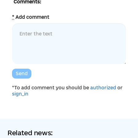
Comments:
*
Add comment
Send
*To add comment you should be
authorized
or
sign_in
Related news: