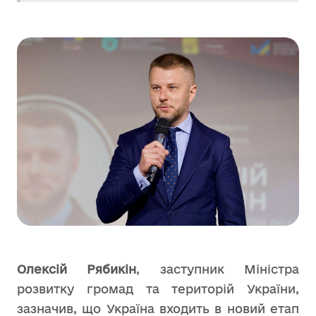
Олексій Рябикін
, заступник Міністра
розвитку громад та територій України,
зазначив, що Україна входить в новий етап