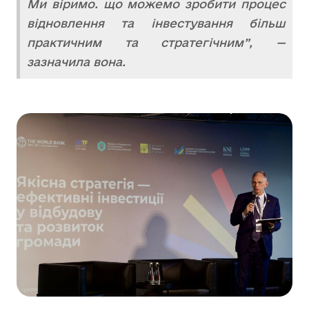
Ми віримо. що можемо зробити процес
відновлення та інвестування більш
практичним та стратегічним”, —
зазначила вона.