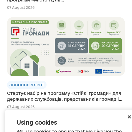
07 August 2026
announcement
Стартує набір на програму «Стійкі громади» для
державних службовців, представників громад і...
07 August 2026
Using cookies
We use cookies to ensure that we give you the