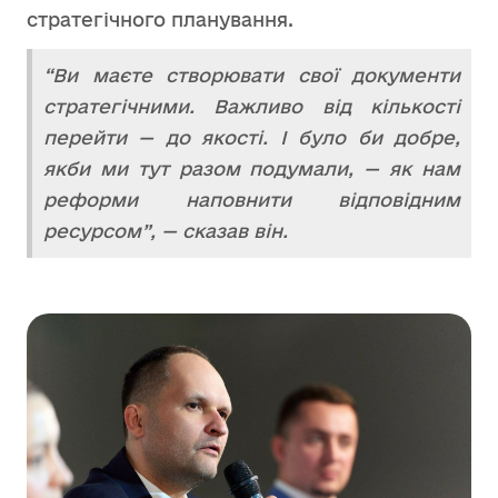
стратегічного планування.
“Ви маєте створювати свої документи
стратегічними. Важливо від кількості
перейти — до якості. І було би добре,
якби ми тут разом подумали, — як нам
реформи наповнити відповідним
ресурсом”, — сказав він.