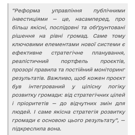
“Реформа управління публічними
інвестиціями — це, насамперед, про
більш якісні, послідовні та обґрунтовані
рішення на рівні громад. Саме тому
ключовими елементами нової системи є
ефективне стратегічне планування,
реалістичний портфель проєктів,
прозорі правила та постійний моніторинг
результатів. Важливо, щоб кожен проєкт
був інтегрований у цілісну логіку
розвитку громади: від стратегічних цілей
і пріоритетів — до відчутних змін для
людей. І саме якісна стратегія розвитку
громади є основою цього результату”, —
підкреслила вона.