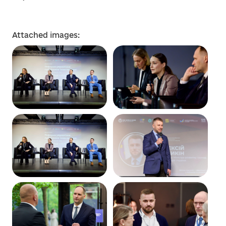
Attached images: