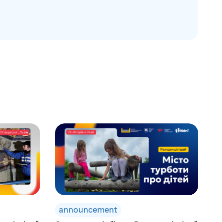
announcement