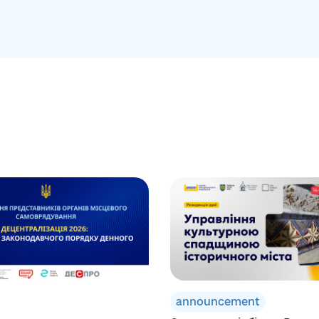
announcement