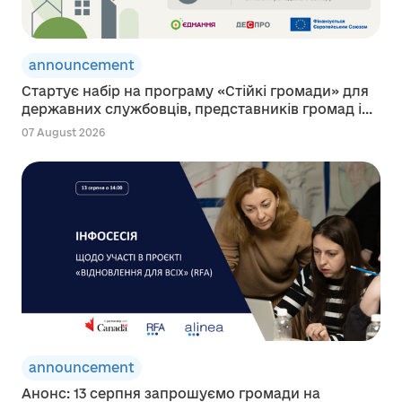
announcement
Стартує набір на програму «Стійкі громади» для
державних службовців, представників громад і...
07 August 2026
announcement
Анонс: 13 серпня запрошуємо громади на