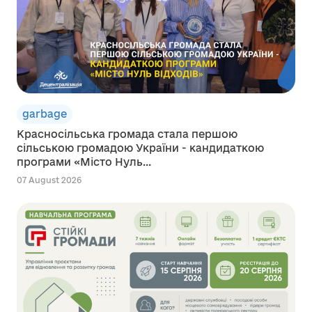
garbage
Красносільська громада стала першою
сільською громадою України - кандидаткою
програми «Місто Нуль...
07 August 2026