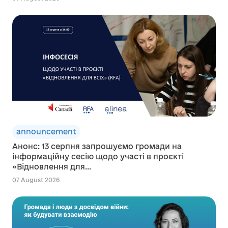
announcement
Анонс: 13 серпня запрошуємо громади на
інформаційну сесію щодо участі в проєкті
«Відновлення для...
07 August 2026