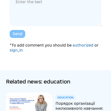
Send
*To add comment you should be
authorized
or
sign_in
Related news: education
EDUCATION
Порядок організації
інклюзивного навчання: