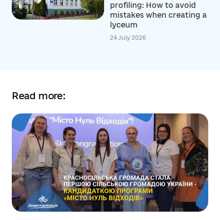
profiling: How to avoid
mistakes when creating a
lyceum
24 July 2026
Read more: