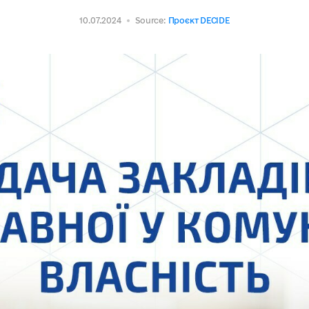
10.07.2024
Source:
Проєкт DECIDE