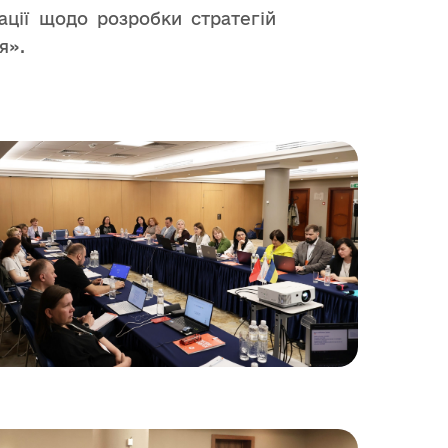
ації щодо розробки стратегій
я».