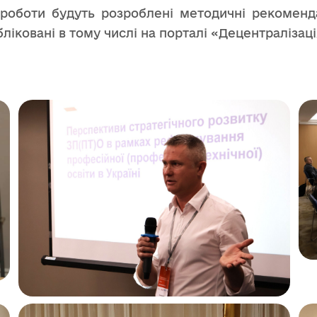
 роботи будуть розроблені методичні рекоменд
бліковані в тому числі на порталі «Децентралізаці