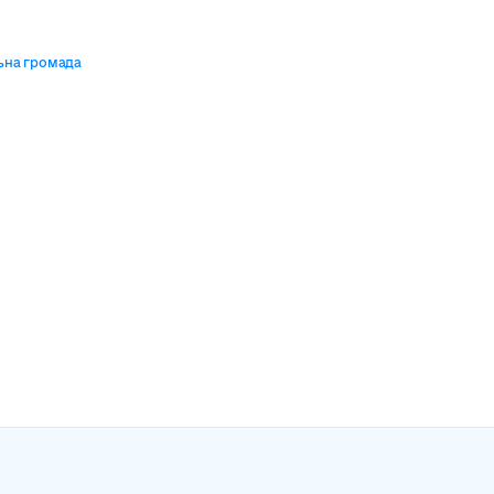
ьна громада