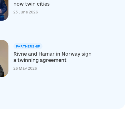
now twin cities
23 June 2026
PARTNERSHIP
Rivne and Hamar in Norway sign
a twinning agreement
26 May 2026