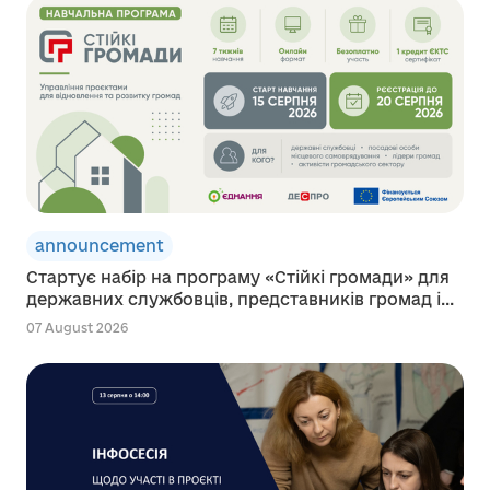
announcement
Стартує набір на програму «Стійкі громади» для
державних службовців, представників громад і...
07 August 2026