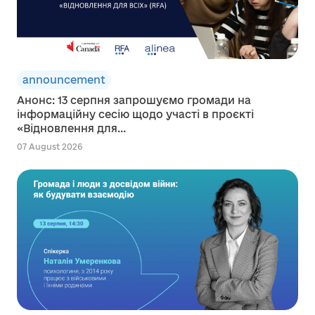
announcement
Анонс: 13 серпня запрошуємо громади на
інформаційну сесію щодо участі в проєкті
«Відновлення для...
07 August 2026