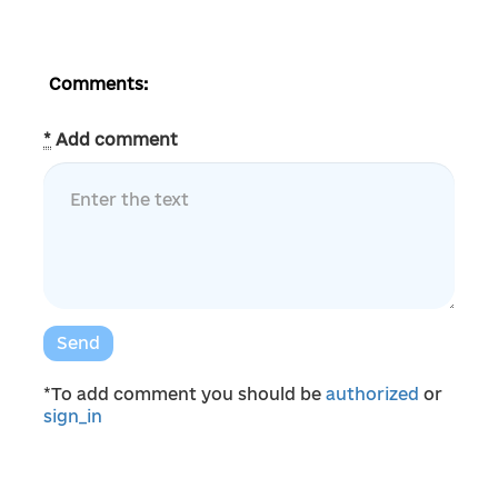
Comments:
*
Add comment
Send
*To add comment you should be
authorized
or
sign_in