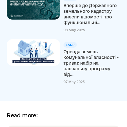
Вперше до Державного
земельного кадастру
внесли відомості про
функціональні...
08 May 2025
LAND
Оренда земель
комунальної власності -
триває набір на
навчальну програму
від...
07 May 2025
Read more: