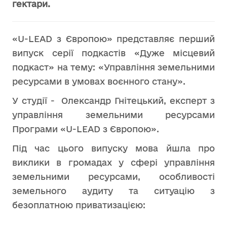
гектари.
«U-LEAD з Європою» представляє перший
випуск серії подкастів «Дуже місцевий
подкаст» на тему: «Управління земельними
ресурсами в умовах воєнного стану».
У студії - Олександр Гнітецький, експерт з
управління земельними ресурсами
Програми «U-LEAD з Європою».
Під час цього випуску мова йшла про
виклики в громадах у сфері управління
земельними ресурсами, особливості
земельного аудиту та ситуацію з
безоплатною приватизацією: