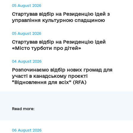
05 August 2026
Стартував відбір на Резиденцію ідей з
управління культурною спадщиною
05 August 2026
Стартував відбір на Резиденцію ідей
«Місто турботи про дітей»
04 August 2026
Розпочинаємо відбір нових громад для
участі в канадському проєкті
“Відновлення для всіх” (RFA)
Read more:
06 August 2026