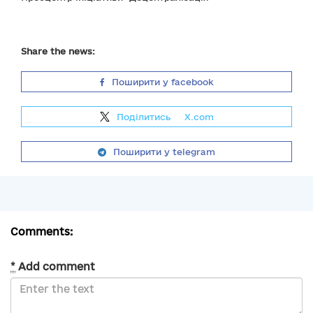
Share the news:
Поширити у facebook
Поділитись
на
X.com
Поширити у telegram
Comments:
*
Add comment