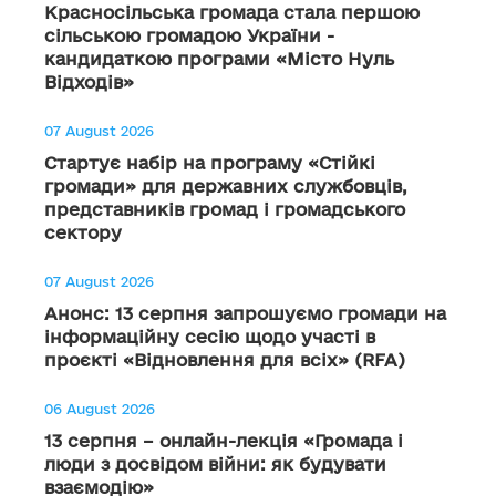
Красносільська громада стала першою
сільською громадою України -
кандидаткою програми «Місто Нуль
Відходів»
07 August 2026
Стартує набір на програму «Стійкі
громади» для державних службовців,
представників громад і громадського
сектору
07 August 2026
Анонс: 13 серпня запрошуємо громади на
інформаційну сесію щодо участі в
проєкті «Відновлення для всіх» (RFA)
06 August 2026
13 серпня – онлайн-лекція «Громада і
люди з досвідом війни: як будувати
взаємодію»