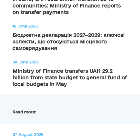
communities: Ministry of Finance reports
on transfer payments
19 June 2026
Бюджетна декларація 2027–2029: ключові
аспекти, що стосуються місцевого
самоврядування
04 June 2026
Ministry of Finance transfers UAH 29.2
billion from state budget to general fund of
local budgets in May
Read more:
07 August 2026