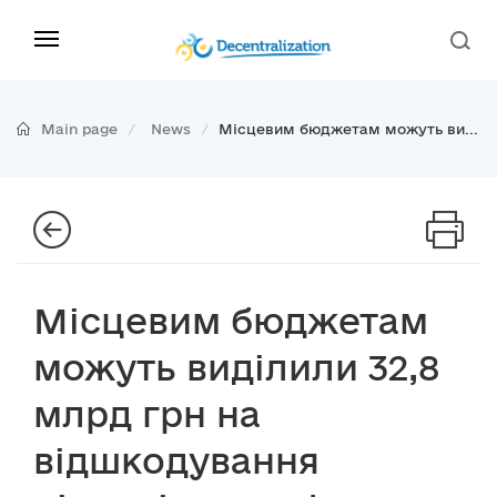
Main page
News
Місцевим бюджетам можуть ви...
Місцевим бюджетам
можуть виділили 32,8
млрд грн на
відшкодування