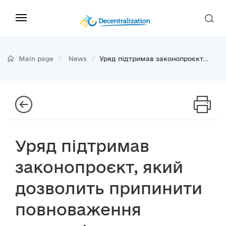
Main page
News
Уряд підтримав законопроєкт...
Уряд підтримав
законопроєкт, який
дозволить припинити
повноваження