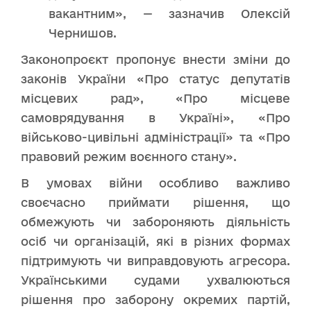
вакантним», — зазначив Олексій
Чернишов.
Законопроєкт пропонує внести зміни до
законів України «Про статус депутатів
місцевих рад», «Про місцеве
самоврядування в Україні», «Про
військово-цивільні адміністрації» та «Про
правовий режим воєнного стану».
В умовах війни особливо важливо
своєчасно приймати рішення, що
обмежують чи забороняють діяльність
осіб чи організацій, які в різних формах
підтримують чи виправдовують агресора.
Українськими судами ухвалюються
рішення про заборону окремих партій,