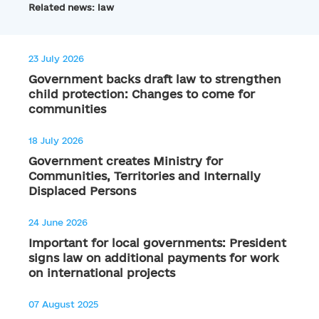
Related news: law
23 July 2026
Government backs draft law to strengthen
child protection: Changes to come for
communities
18 July 2026
Government creates Ministry for
Communities, Territories and Internally
Displaced Persons
24 June 2026
Important for local governments: President
signs law on additional payments for work
on international projects
07 August 2025