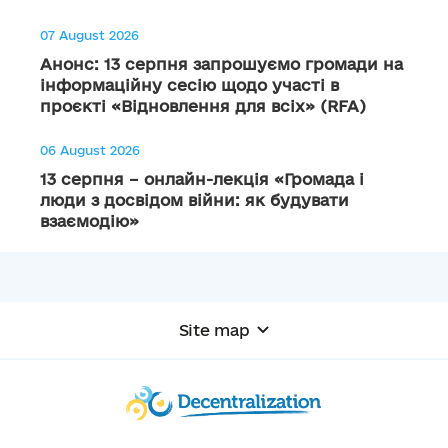
07 August 2026
Анонс: 13 серпня запрошуємо громади на
інформаційну сесію щодо участі в
проєкті «Відновлення для всіх» (RFA)
06 August 2026
13 серпня – онлайн-лекція «Громада і
люди з досвідом війни: як будувати
взаємодію»
Site map