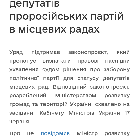
депутатів
проросійських партій
в місцевих радах
Уряд підтримав законопроєкт, який
пропонує визначати правові наслідки
ухвалення судом рішення про заборону
політичної партії для статусу депутатів
місцевих рад. Відповідний законопроєкт,
розроблений Міністерством розвитку
громад та територій України, схвалено на
засіданні Кабінету Міністрів України 17
червня.
Про це
повідомив
Міністр розвитку