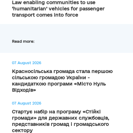
Law enabling communities to use
‘humanitarian’ vehicles for passenger
transport comes into force
Read more:
07 August 2026
Красносільська громада стала першою
сільською громадою України -
кандидаткою програми «Місто Нуль
Відходів»
07 August 2026
Стартує набір на програму «Стійкі
громади» для державних службовців,
представників громад і громадського
сектору