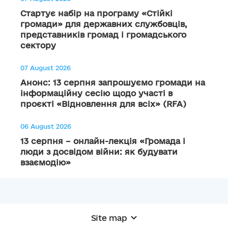
Стартує набір на програму «Стійкі
громади» для державних службовців,
представників громад і громадського
сектору
07 August 2026
Анонс: 13 серпня запрошуємо громади на
інформаційну сесію щодо участі в
проєкті «Відновлення для всіх» (RFA)
06 August 2026
13 серпня – онлайн-лекція «Громада і
люди з досвідом війни: як будувати
взаємодію»
Site map