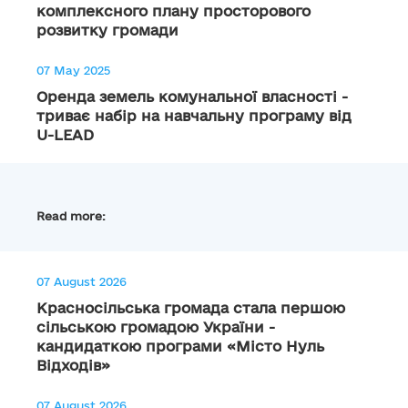
комплексного плану просторового
розвитку громади
07 May 2025
Оренда земель комунальної власності -
триває набір на навчальну програму від
U-LEAD
Read more:
07 August 2026
Красносільська громада стала першою
сільською громадою України -
кандидаткою програми «Місто Нуль
Відходів»
07 August 2026