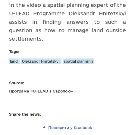
In the video a spatial planning expert of the
U-LEAD Programme Oleksandr Hnitetskyi
assists in finding answers to such a
question as how to manage land outside
settlements.
Tags:
land
Oleksandr Hnitetskyi
spatial planning
Source:
Програма «U-LEAD з Європою»
Share the news:
Поширити у facebook