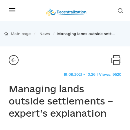
Main page
News
Managing lands outside sett...
19.08.2021 - 10:26 | Views: 9520
Managing lands
outside settlements –
expert’s explanation