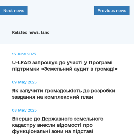
Next news
Previous news
Related news: land
16 June 2025
U-LEAD запрошує до участі у Програмі
підтримки «Земельний аудит в громаді»
09 May 2025
Як залучити громадськість до розробки
завдання на комплексний план
08 May 2025
Вперше до Державного земельного
кадастру внесли відомості про
функціональні зони на підставі