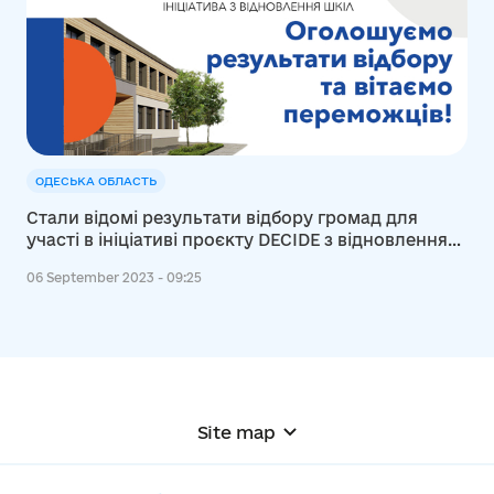
ОДЕСЬКА ОБЛАСТЬ
Стали відомі результати відбору громад для
участі в ініціативі проєкту DECIDE з відновлення
шкіл: список переможців
06 September 2023 - 09:25
Site map