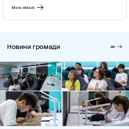
More details
Новини громади
All