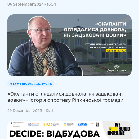
06 September 2024 - 16:54
ЧЕРНІГІВСЬКА ОБЛАСТЬ
«Окупанти оглядалися довкола, як зацьковані
вовки» - історія спротиву Ріпкинської громади
29 December 2023 - 12:11