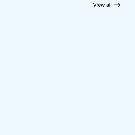
View all