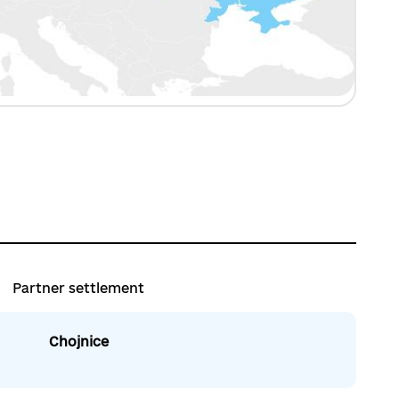
Partner settlement
Chojnice