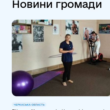
Новини громади
ЧЕРКАСЬКА ОБЛАСТЬ