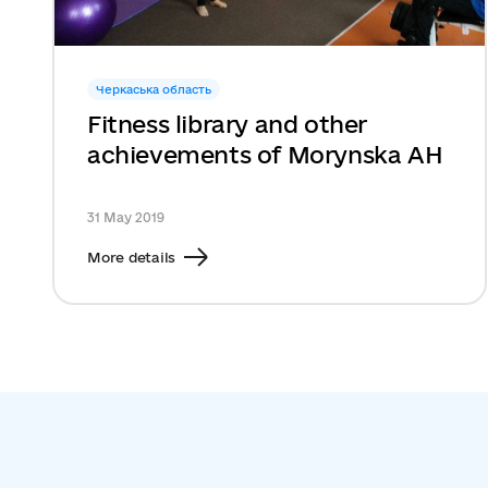
Черкаська область
Fitness library and other
achievements of Morynska AH
31 May 2019
More details