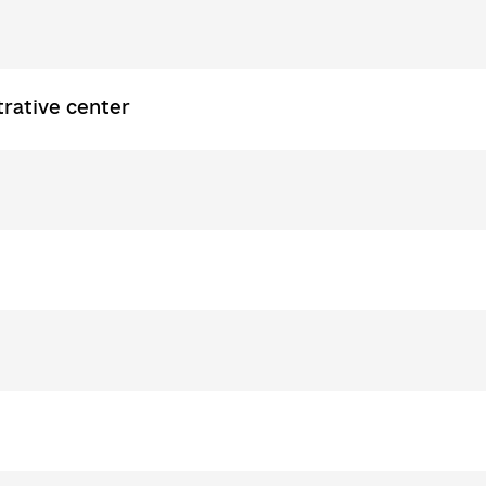
rative center