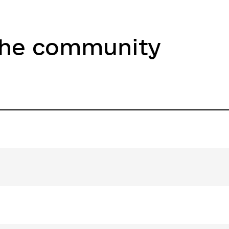
the community