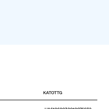
KATOTTG