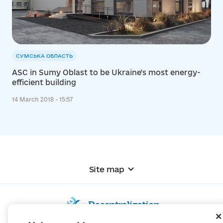
СУМСЬКА ОБЛАСТЬ
ASC in Sumy Oblast to be Ukraine's most energy-
efficient building
14 March 2018 - 15:57
Site map