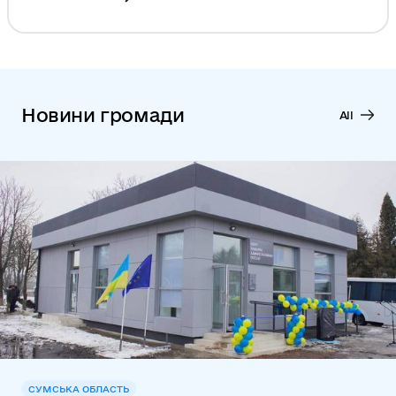
Новини громади
All
СУМСЬКА ОБЛАСТЬ