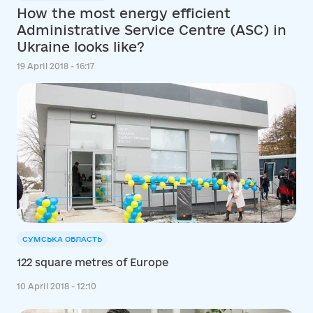
How the most energy efficient
Administrative Service Centre (ASC) in
Ukraine looks like?
19 April 2018 - 16:17
СУМСЬКА ОБЛАСТЬ
122 square metres of Europe
10 April 2018 - 12:10