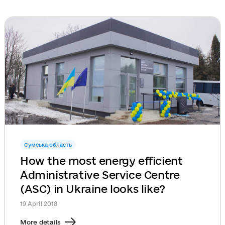
Сумська область
How the most energy efficient
Administrative Service Centre
(ASC) in Ukraine looks like?
19 April 2018
More details