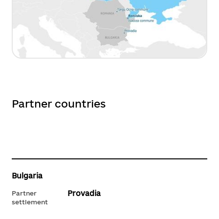
Partner countries
Bulgaria
Provadia
Partner
settlement