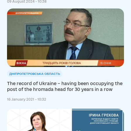
09 August 2024 - 10:38
ДНІПРОПЕТРОВСЬКА ОБЛАСТЬ
The record of Ukraine – having been occupying the
post of the hromada head for 30 years in a row
16 January 2021 - 10:32