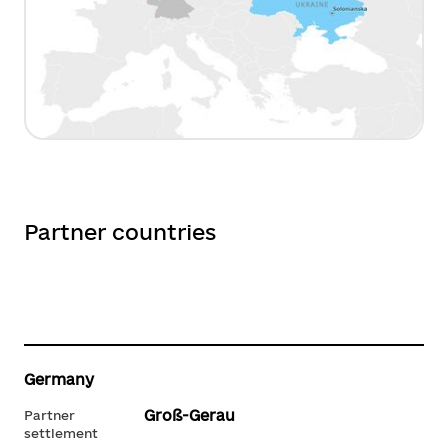
Partner countries
Germany
Groß-Gerau
Partner
settlement