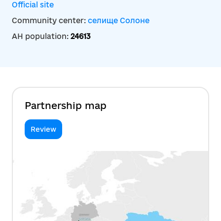
Official site
Community center:
селище Солоне
AH population:
24613
Partnership map
Review