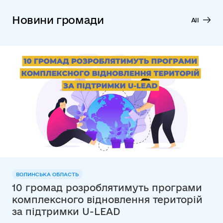
Новини громади
All
ВОЛИНСЬКА ОБЛАСТЬ
10 громад розроблятимуть програми
комплексного відновлення територій
за підтримки U-LEAD