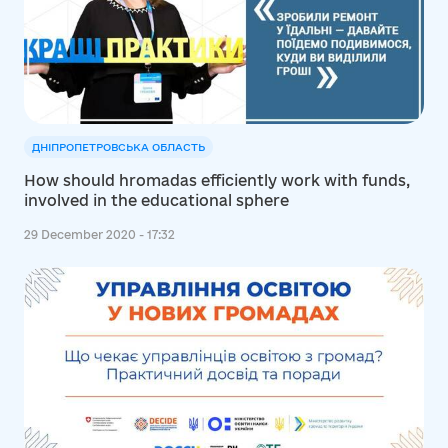
ДНІПРОПЕТРОВСЬКА ОБЛАСТЬ
How should hromadas efficiently work with funds,
involved in the educational sphere
29 December 2020 - 17:32