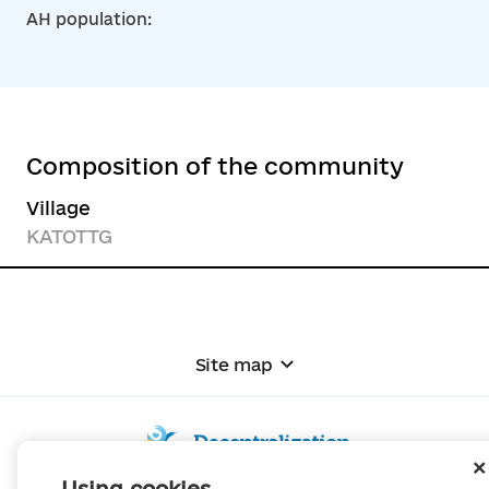
AH population:
Composition of the community
Village
KATOTTG
Site map