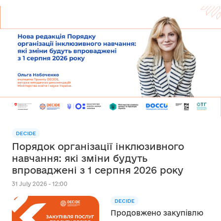
DECIDE
Порядок організації інклюзивного
навчання: які зміни будуть
впроваджені з 1 серпня 2026 року
31 July 2026 - 12:00
DECIDE
Продовжено закупівлю