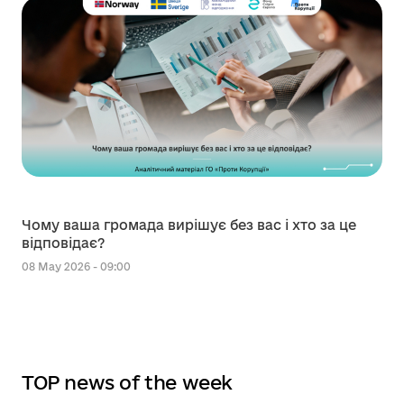
Чому ваша громада вирішує без вас і хто за це
відповідає?
08 May 2026 - 09:00
TOP news of the week