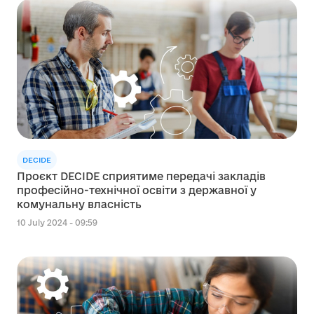
DECIDE
Проєкт DECIDE сприятиме передачі закладів
професійно-технічної освіти з державної у
комунальну власність
10 July 2024 - 09:59