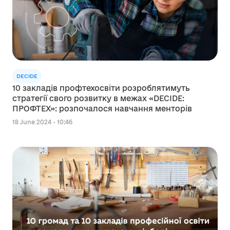
DECIDE
10 закладів профтехосвіти розроблятимуть
стратегії свого розвитку в межах «DECIDE:
ПРОФТЕХ»: розпочалося навчання менторів
18 June 2024 - 10:46