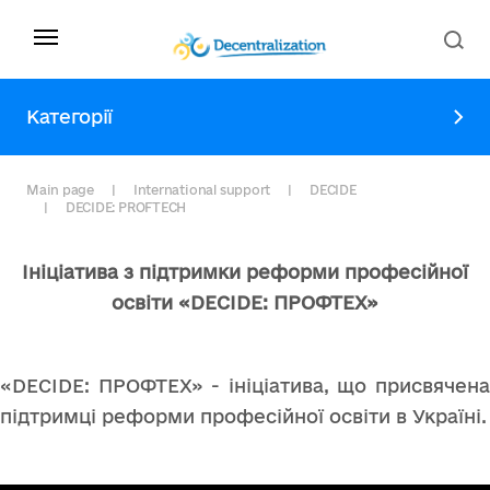
Категорії
Main page
International support
DECIDE
DECIDE: PROFTECH
Ініціатива з підтримки реформи професійної
освіти «DECIDE: ПРОФТЕХ»
«DECIDE: ПРОФТЕХ» - ініціатива, що присвячена
підтримці реформи професійної освіти в Україні.