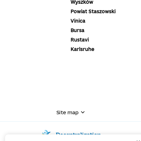
Wyszków
Powiat Staszowski
Vinica
Bursa
Rustavi
Karlsruhe
Site map