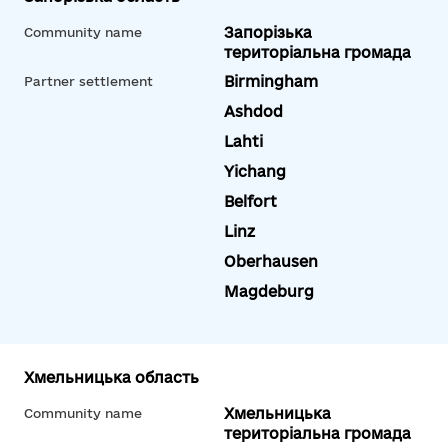
Запорізька
Community name
територіальна громада
Birmingham
Partner settlement
Ashdod
Lahti
Yichang
Belfort
Linz
Oberhausen
Magdeburg
Хмельницька область
Хмельницька
Community name
територіальна громада