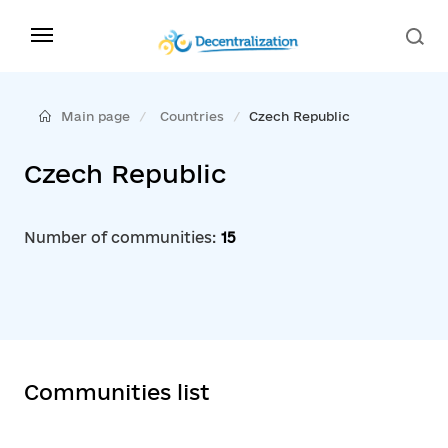
Main page
Countries
Czech Republic
Czech Republic
Number of communities:
15
Communities list