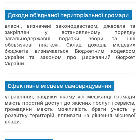
Доходи об’єднаної територіальної громади
власні, визначені законодавством, джерела та
закріплені у встановленому порядку
загальнодержавні податки, збори та інші
обов'язкові платежі. Склад доходів місцевих
бюджетів визначається Бюджетним кодексом
України та законом про Державний бюджет
України.
Ефективне місцеве самоврядування
управління, завдяки якому усі мешканці громади
мають простий доступ до якісних послуг і сервісів,
громадяни мають можливість брати участь у
розвитку територій, впливати на рішення місцевої
влади.