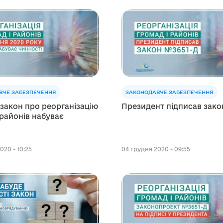
ВЧЕ ЗАБЕЗПЕЧЕННЯ
ЗАКОНОДАВЧЕ ЗАБЕЗПЕЧЕННЯ
 закон про реорганізацію
Президент підписав зако
 районів набуває
020 - 10:25
04 грудня 2020 - 09:55