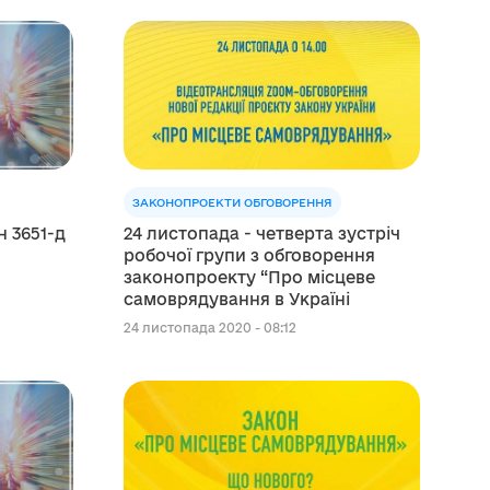
ЗАКОНОПРОЕКТИ ОБГОВОРЕННЯ
н 3651-д
24 листопада - четверта зустріч
робочої групи з обговорення
законопроекту “Про місцеве
самоврядування в Україні
24 листопада 2020 - 08:12