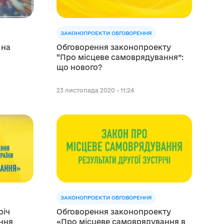
ЗАКОНОПРОЕКТИ ОБГОВОРЕННЯ
Обговорення законопроекту
 на
“Про місцеве самоврядування”:
що нового?
23 листопада 2020 - 11:24
ЗАКОНОПРОЕКТИ ОБГОВОРЕННЯ
річ
Обговорення законопроекту
ення
«Про місцеве самоврядування в