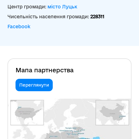
Центр громади:
місто Луцьк
Чисельність населення громади:
228311
Facebook
Мапа партнерства
Переглянути