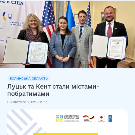
ВОЛИНСЬКА ОБЛАСТЬ
Луцьк та Кент стали містами-
побратимами
06 лютого 2025 - 11:53