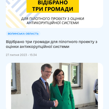
ВОЛИНСЬКА ОБЛАСТЬ
Відібрано три громади для пілотного проекту з
оцінки антикорупційної системи
27 липня 2023 - 15:34