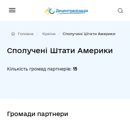
Головна
Країни
Сполучені Штати Америки
Сполучені Штати Америки
Кількість громад партнерів:
15
Громади партнери