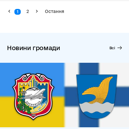
2
Остання
1
Новини громади
Всі