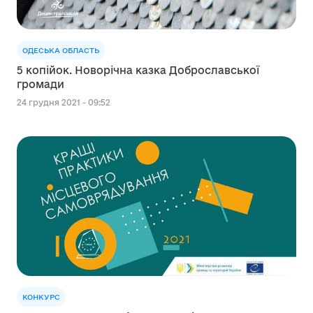
ОДЕСЬКА ОБЛАСТЬ
5 копійок. Новорічна казка Доброславської
громади
24 грудня 2021 - 09:52
КОНКУРС