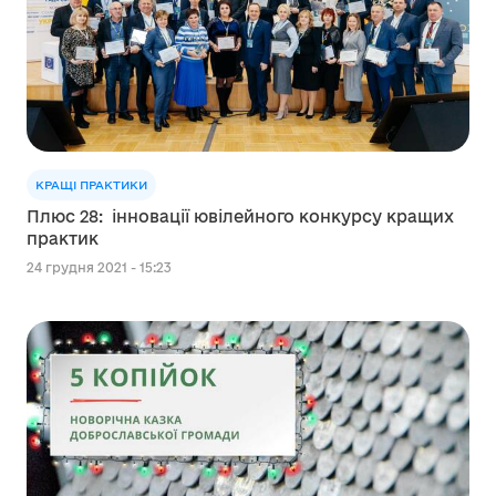
КРАЩІ ПРАКТИКИ
Плюс 28: інновації ювілейного конкурсу кращих
практик
24 грудня 2021 - 15:23