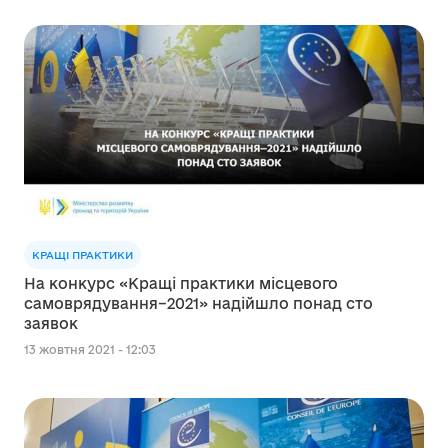
КРАЩІ ПРАКТИКИ
На конкурс «Кращі практики місцевого
самоврядування–2021» надійшло понад сто
заявок
13 жовтня 2021 - 12:03