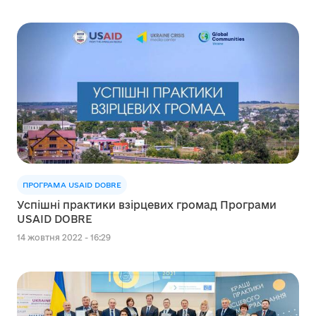
ПРОГРАМА USAID DOBRE
Успішні практики взірцевих громад Програми
USAID DOBRE
14 жовтня 2022 - 16:29