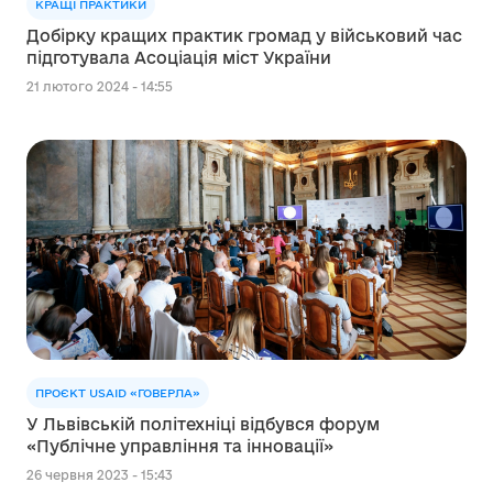
КРАЩІ ПРАКТИКИ
Добірку кращих практик громад у військовий час
підготувала Асоціація міст України
21 лютого 2024 - 14:55
ПРОЄКТ USAID «ГОВЕРЛА»
У Львівській політехніці відбувся форум
«Публічне управління та інновації»
26 червня 2023 - 15:43