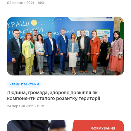
02 серпня 2021 - 14:01
КРАЩІ ПРАКТИКИ
Людина, громада, здорове довкілля як
компоненти сталого розвитку території
24 червня 2021 - 10:11