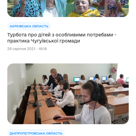
ХАРКІВСЬКА ОБЛАСТЬ
Турбота про дітей з особливими потребами -
практика Чугуївської громади
26 серпня 2021 - 16:18
ДНІПРОПЕТРОВСЬКА ОБЛАСТЬ