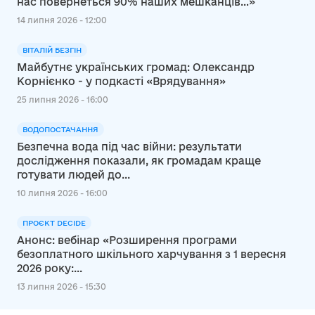
нас повернеться 90% наших мешканців…»
14 липня 2026 - 12:00
ВІТАЛІЙ БЕЗГІН
Майбутнє українських громад: Олександр
Корнієнко - у подкасті «Врядування»
25 липня 2026 - 16:00
ВОДОПОСТАЧАННЯ
Безпечна вода під час війни: результати
дослідження показали, як громадам краще
готувати людей до...
10 липня 2026 - 16:00
ПРОЄКТ DECIDE
Анонс: вебінар «Розширення програми
безоплатного шкільного харчування з 1 вересня
2026 року:...
13 липня 2026 - 15:30