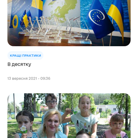
КРАЩІ ПРАКТИКИ
В десятку
13 вересня 2021 - 09:36