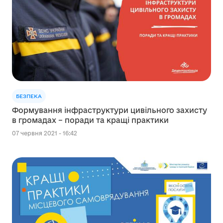
БЕЗПЕКА
Формування інфраструктури цивільного захисту
в громадах – поради та кращі практики
07 червня 2021 - 16:42