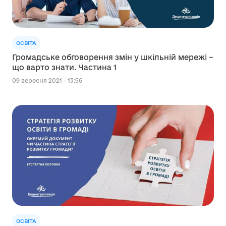
ОСВІТА
Громадське обговорення змін у шкільній мережі –
що варто знати. Частина 1
09 вересня 2021 - 13:56
ОСВІТА