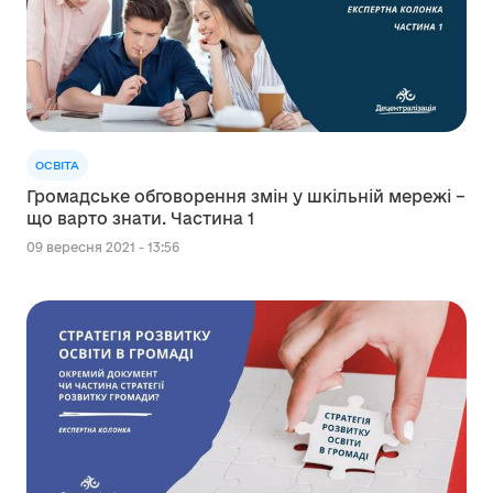
ОСВІТА
Громадське обговорення змін у шкільній мережі –
що варто знати. Частина 1
09 вересня 2021 - 13:56