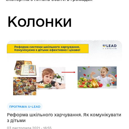
Колонки
ПРОГРАМА U-LEAD
Реформа шкільного харчування. Як комунікувати
з дітьми
03 листопада 2021 - 16:55