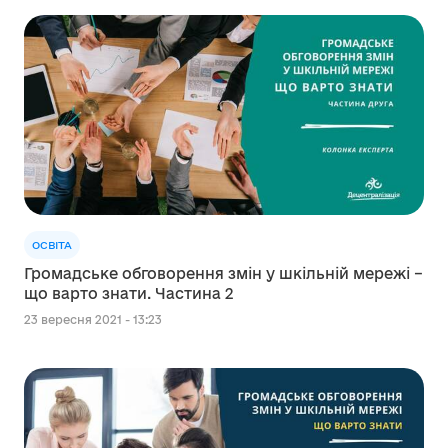
ОСВІТА
Громадське обговорення змін у шкільній мережі –
що варто знати. Частина 2
23 вересня 2021 - 13:23