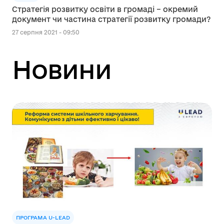
Стратегія розвитку освіти в громаді – окремий
документ чи частина стратегії розвитку громади?
27 серпня 2021 - 09:50
Новини
ПРОГРАМА U-LEAD