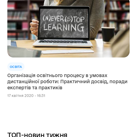
ОСВІТА
Організація освітнього процесу в умовах
дистанційної роботи: Практичний досвід, поради
експертів та практиків
17 квітня 2020 - 16:31
ТОП-новин тижня