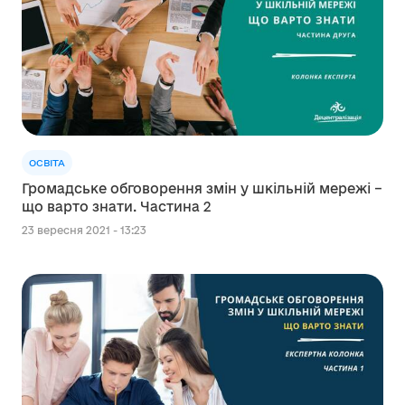
ОСВІТА
Громадське обговорення змін у шкільній мережі –
що варто знати. Частина 2
23 вересня 2021 - 13:23