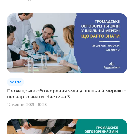
ОСВІТА
Громадське обговорення змін у шкільній мережі –
що варто знати. Частина 3
12 жовтня 2021 - 10:28