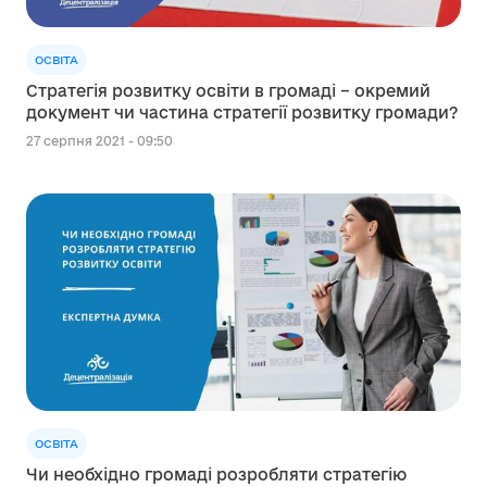
ОСВІТА
Стратегія розвитку освіти в громаді – окремий
документ чи частина стратегії розвитку громади?
27 серпня 2021 - 09:50
ОСВІТА
Чи необхідно громаді розробляти стратегію