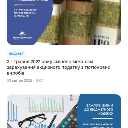
БЮДЖЕТ
З 1 травня 2022 року змінено механізм
зарахування акцизного податку з тютюнових
виробів
30 квітня 2022 - 11:04