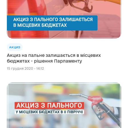
АКЦИЗ
Акциз на пальне залишається в місцевих
бюджетах - рішення Парламенту
15 грудня 2020 - 14:12