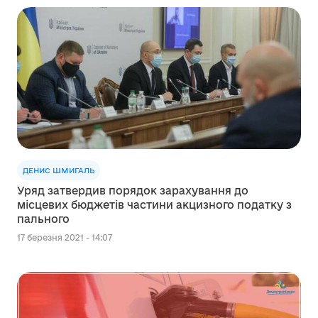
ДЕНИС ШМИГАЛЬ
Уряд затвердив порядок зарахування до
місцевих бюджетів частини акцизного податку з
пального
17 березня 2021 - 14:07