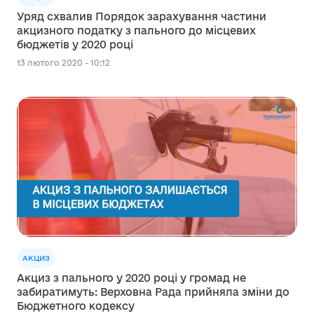
Уряд схвалив Порядок зарахування частини
акцизного податку з пального до місцевих
бюджетів у 2020 році
13 лютого 2020 - 10:12
АКЦИЗ
Акциз з пального у 2020 році у громад не
забиратимуть: Верховна Рада прийняла зміни до
Бюджетного кодексу