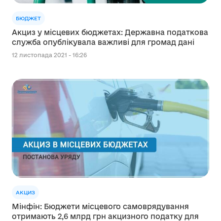
БЮДЖЕТ
Акциз у місцевих бюджетах: Державна податкова
служба опублікувала важливі для громад дані
12 листопада 2021 - 16:26
АКЦИЗ
Мінфін: Бюджети місцевого самоврядування
отримають 2,6 млрд грн акцизного податку для