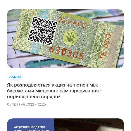
АКЦИЗ
Як розподіляється акциз на тютюн між
бюджетами місцевого самоврядування -
оприлюднено порядок
05 травня 2022 - 12:25