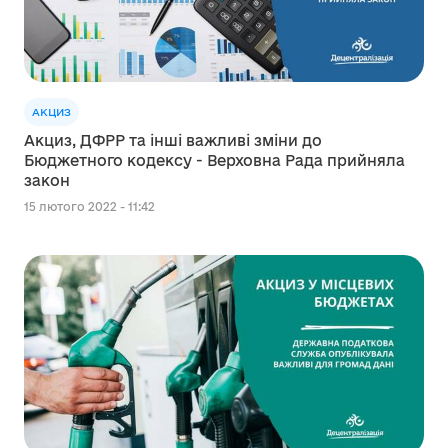
АКЦИЗ
Акциз, ДФРР та інші важливі зміни до
Бюджетного кодексу - Верховна Рада прийняла
закон
15 лютого 2022 - 11:42