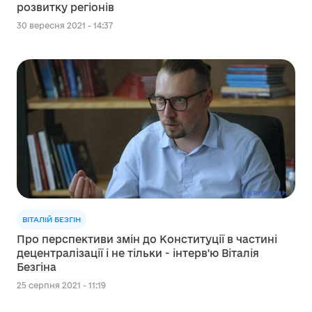
розвитку регіонів
30 вересня 2021 - 14:37
ВІТАЛІЙ БЕЗГІН
Про перспективи змін до Конституції в частині
децентралізації і не тільки - інтерв'ю Віталія
Безгіна
25 серпня 2021 - 11:19