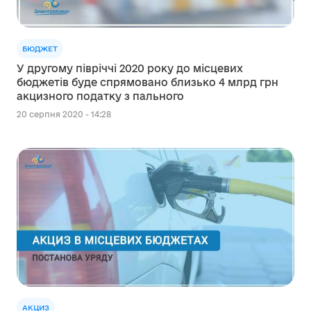
БЮДЖЕТ
У другому півріччі 2020 року до місцевих
бюджетів буде спрямовано близько 4 млрд грн
акцизного податку з пального
20 серпня 2020 - 14:28
АКЦИЗ