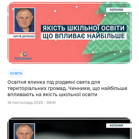
ОСВІТА
Освітня ялинка під різдвяні свята для
територіальних громад. Чинники, що найбільше
впливають на якість шкільної освіти
18 листопада 2020 - 08:41