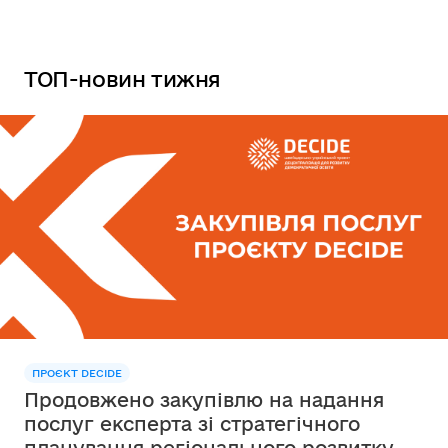
ТОП-новин тижня
ПРОЄКТ DECIDE
Продовжено закупівлю на надання
послуг експерта зі стратегічного