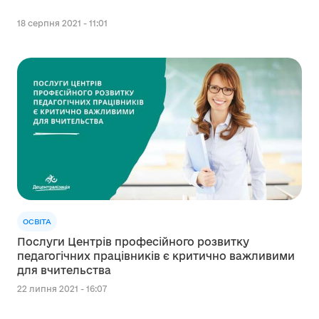
18 серпня 2021 - 11:01
ОСВІТА
Послуги Центрів професійного розвитку
педагогічних працівників є критично важливими
для вчительства
22 липня 2021 - 16:07