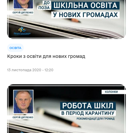
ОСВІТА
Кроки з освіти для нових громад
13 листопада 2020 - 12:20