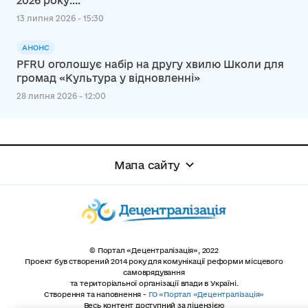
2026 року:...
13 липня 2026 - 15:30
АНОНС
PFRU оголошує набір на другу хвилю Школи для
громад «Культура у відновленні»
28 липня 2026 - 12:00
Мапа сайту
© Портал «Децентралізація», 2022
Проект був створений 2014 року для комунікації реформи місцевого
самоврядування
та територіальної організації влади в Україні.
Створення та наповнення -
ГО «Портал «Децентралізація»
Весь контент доступний за ліцензією