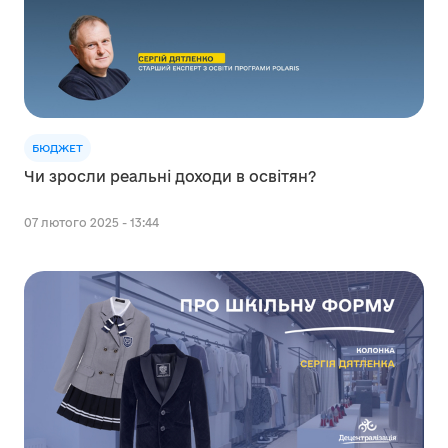
БЮДЖЕТ
Чи зросли реальні доходи в освітян?
07 лютого 2025 - 13:44