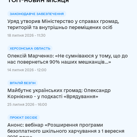
ЗАКОНОДАВЧЕ ЗАБЕЗПЕЧЕННЯ
Уряд утворив Міністерство у справах громад,
територій та внутрішньо переміщених осіб
18 липня 2026 - 11:30
ХЕРСОНСЬКА ОБЛАСТЬ
Олексій Марченко: «Не сумніваюся у тому, що до
нас повернеться 90% наших мешканців…»
14 липня 2026 - 12:00
ВІТАЛІЙ БЕЗГІН
Майбутнє українських громад: Олександр
Корнієнко - у подкасті «Врядування»
25 липня 2026 - 16:00
ПРОЄКТ DECIDE
Анонс: вебінар «Розширення програми
безоплатного шкільного харчування з 1 вересня