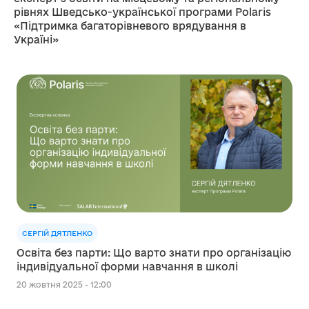
рівнях Шведсько-української програми Polaris
«Підтримка багаторівневого врядування в
Україні»
СЕРГІЙ ДЯТЛЕНКО
Освіта без парти: Що варто знати про організацію
індивідуальної форми навчання в школі
20 жовтня 2025 - 12:00