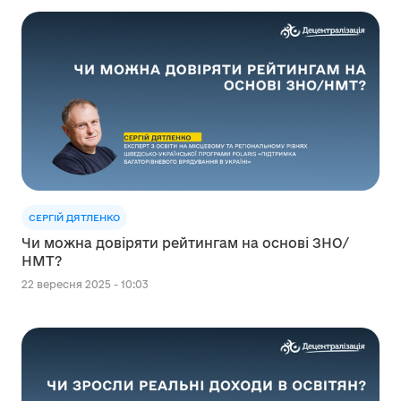
СЕРГІЙ ДЯТЛЕНКО
Чи можна довіряти рейтингам на основі ЗНО/
НМТ?
22 вересня 2025 - 10:03