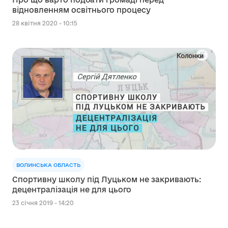
відновленням освітнього процесу
28 квітня 2020 - 10:15
ВОЛИНСЬКА ОБЛАСТЬ
Спортивну школу під Луцьком не закривають:
децентралізація не для цього
23 січня 2019 - 14:20