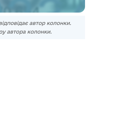
відповідає автор колонки.
ру автора колонки.