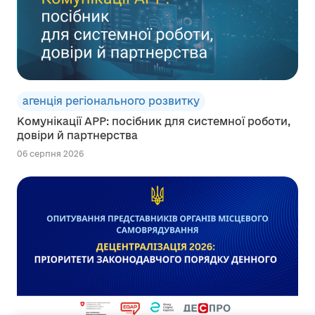
агенція регіонального розвитку
Комунікації АРР: посібник для системної роботи,
довіри й партнерства
06 серпня 2026