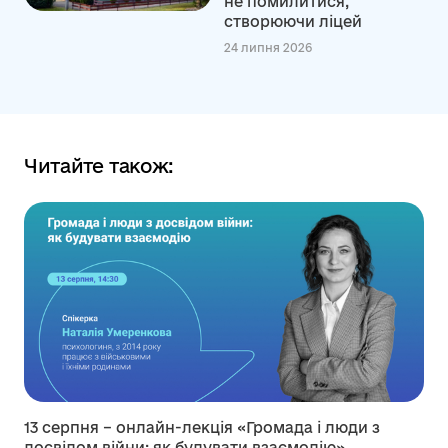
не помилитися,
створюючи ліцей
24 липня 2026
Читайте також:
13 серпня – онлайн-лекція «Громада і люди з
досвідом війни: як будувати взаємодію»