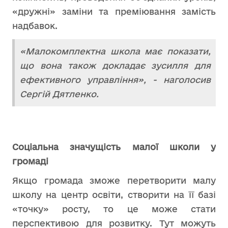
«дружні» заміни та преміювання замість
надбавок.
«Малокомплектна школа має показати,
що вона також докладає зусилля для
ефективного управління», - наголосив
Сергій Дятленко.
Соціальна значущість малої школи у
громаді
Якщо громада зможе перетворити малу
школу на центр освіти, створити на її базі
«точку» росту, то це може стати
перспективою для розвитку. Тут можуть