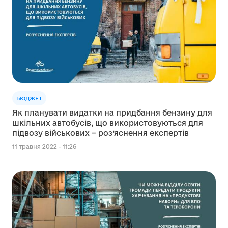
БЮДЖЕТ
Як планувати видатки на придбання бензину для
шкільних автобусів, що використовуються для
підвозу військових – роз’яснення експертів
11 травня 2022 - 11:26