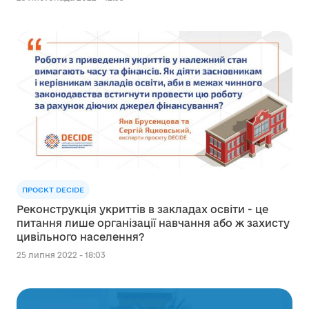
ПРОЄКТ DECIDE
Реконструкція укриттів в закладах освіти - це
питання лише організації навчання або ж захисту
цивільного населення?
25 липня 2022 - 18:03