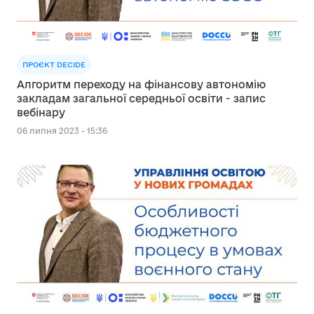
ПРОЄКТ DECIDE
Алгоритм переходу на фінансову автономію
закладам загальної середньої освіти - запис
вебінару
06 липня 2023 - 15:36