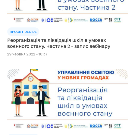
ПРОЄКТ DECIDE
Реорганізація та ліквідація шкіл в умовах
воєнного стану. Частина 2 - запис вебінару
29 червня 2022 - 10:37