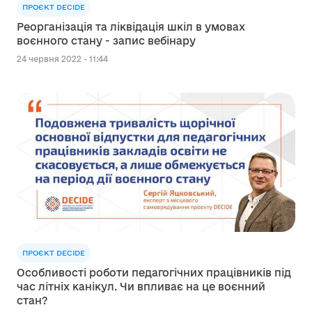
ПРОЄКТ DECIDE
Реорганізація та ліквідація шкіл в умовах
воєнного стану - запис вебінару
24 червня 2022 - 11:44
ПРОЄКТ DECIDE
Особливості роботи педагогічних працівників під
час літніх канікул. Чи впливає на це воєнний
стан?