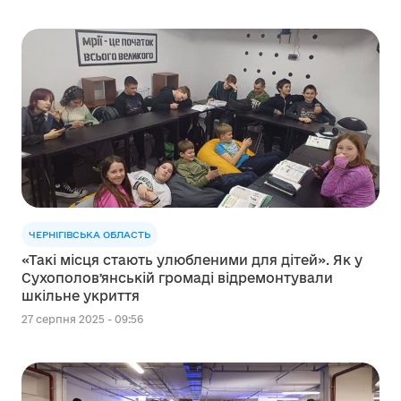
ЧЕРНІГІВСЬКА ОБЛАСТЬ
«Такі місця стають улюбленими для дітей». Як у
Сухополовʼянській громаді відремонтували
шкільне укриття
27 серпня 2025 - 09:56