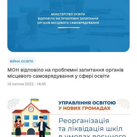
ВІЙНА ОСВІТА
МОН відповіло на проблемні запитання органів
місцевого самоврядування у сфері освіти
14 липня 2022 - 14:45