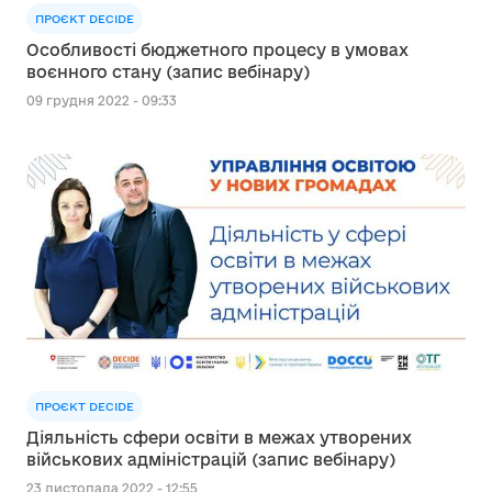
ПРОЄКТ DECIDE
Особливості бюджетного процесу в умовах
воєнного стану (запис вебінару)
09 грудня 2022 - 09:33
ПРОЄКТ DECIDE
Діяльність сфери освіти в межах утворених
військових адміністрацій (запис вебінару)
23 листопада 2022 - 12:55