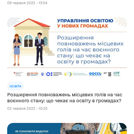
09 червня 2022 - 13:54
ОСВІТА
Розширення повноважень місцевих голів на час
воєнного стану: що чекає на освіту в громадах?
02 червня 2022 - 10:25