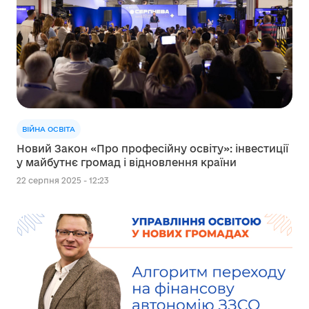
ВІЙНА ОСВІТА
Новий Закон «Про професійну освіту»: інвестиції
у майбутнє громад і відновлення країни
22 серпня 2025 - 12:23