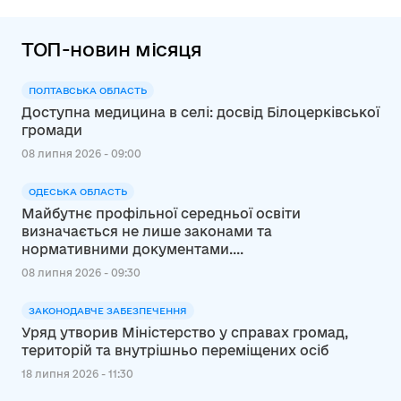
Москаленка
ТОП-новин місяця
ПОЛТАВСЬКА ОБЛАСТЬ
Доступна медицина в селі: досвід Білоцерківської
громади
08 липня 2026 - 09:00
ОДЕСЬКА ОБЛАСТЬ
Майбутнє профільної середньої освіти
визначається не лише законами та
нормативними документами....
08 липня 2026 - 09:30
ЗАКОНОДАВЧЕ ЗАБЕЗПЕЧЕННЯ
Уряд утворив Міністерство у справах громад,
територій та внутрішньо переміщених осіб
18 липня 2026 - 11:30