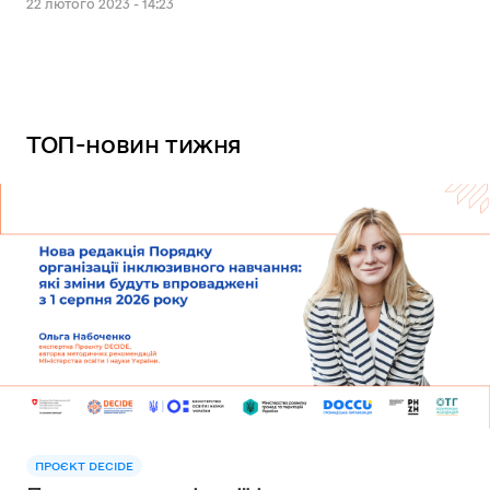
22 лютого 2023 - 14:23
ТОП-новин тижня
ПРОЄКТ DECIDE