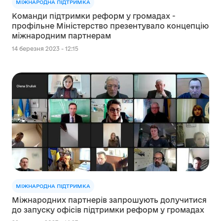
МІЖНАРОДНА ПІДТРИМКА
Команди підтримки реформ у громадах -
профільне Міністерство презентувало концепцію
міжнародним партнерам
14 березня 2023 - 12:15
МІЖНАРОДНА ПІДТРИМКА
Міжнародних партнерів запрошують долучитися
до запуску офісів підтримки реформ у громадах