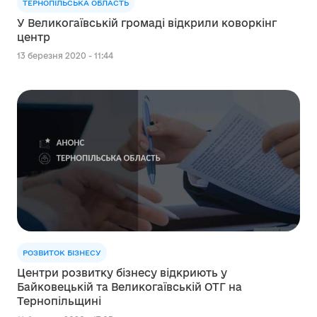
ТЕРНОПІЛЬСЬКА ОБЛАСТЬ
У Великогаївській громаді відкрили коворкінг
центр
13 березня 2020 - 11:44
РОЗВИТОК БІЗНЕСУ
Центри розвитку бізнесу відкриють у
Байковецькій та Великогаївській ОТГ на
Тернопільщині