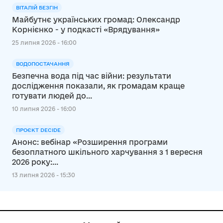
ВІТАЛІЙ БЕЗГІН
Майбутнє українських громад: Олександр
Корнієнко - у подкасті «Врядування»
25 липня 2026 - 16:00
ВОДОПОСТАЧАННЯ
Безпечна вода під час війни: результати
дослідження показали, як громадам краще
готувати людей до...
10 липня 2026 - 16:00
ПРОЄКТ DECIDE
Анонс: вебінар «Розширення програми
безоплатного шкільного харчування з 1 вересня
2026 року:...
13 липня 2026 - 15:30