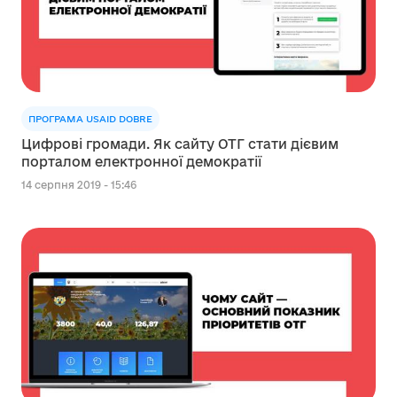
ПРОГРАМА USAID DOBRE
Цифрові громади. Як сайту ОТГ стати дієвим
порталом електронної демократії
14 серпня 2019 - 15:46