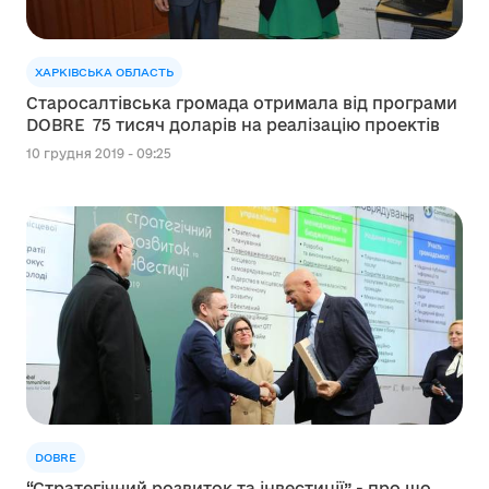
ХАРКІВСЬКА ОБЛАСТЬ
Старосалтівська громада отримала від програми
DOBRE 75 тисяч доларів на реалізацію проектів
10 грудня 2019 - 09:25
DOBRE
“Стратегічний розвиток та інвестиції” - про що