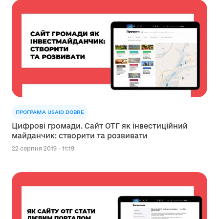
ПРОГРАМА USAID DOBRE
Цифрові громади. Сайт ОТГ як інвестиційний
майданчик: створити та розвивати
22 серпня 2019 - 11:19