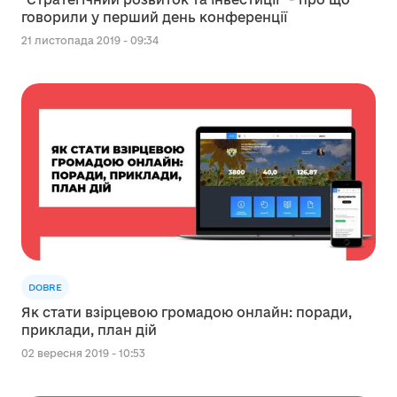
говорили у перший день конференції
21 листопада 2019 - 09:34
DOBRE
Як стати взірцевою громадою онлайн: поради,
приклади, план дій
02 вересня 2019 - 10:53