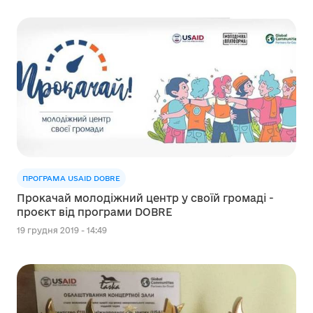
ПРОГРАМА USAID DOBRE
Прокачай молодіжний центр у своїй громаді -
проєкт від програми DOBRE
19 грудня 2019 - 14:49