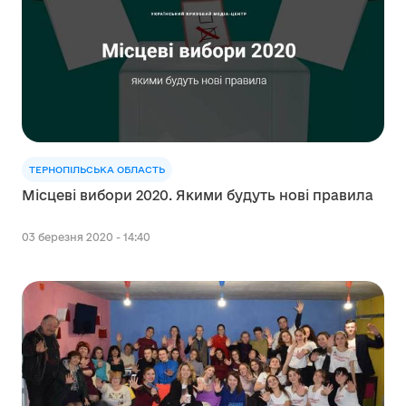
ТЕРНОПІЛЬСЬКА ОБЛАСТЬ
Місцеві вибори 2020. Якими будуть нові правила
03 березня 2020 - 14:40