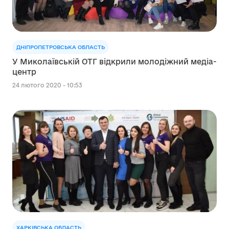
ДНІПРОПЕТРОВСЬКА ОБЛАСТЬ
У Миколаївській ОТГ відкрили молодіжний медіа-
центр
24 лютого 2020 - 10:53
ХАРКІВСЬКА ОБЛАСТЬ