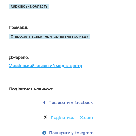
Харківська область
Громади:
Старосалтівська територіальна громада
Джерело:
Український кризовий медіа-центр
Поділитися новиною:
Поширити у facebook
Поділитись
на
X.com
Поширити у telegram