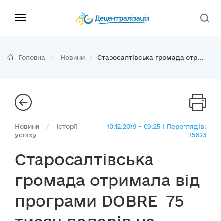
Головна
Новини
Старосалтівська громада отр...
Новини
/
Історії
10.12.2019 - 09:25 | Переглядів:
успіху
15623
Старосалтівська
громада отримала від
програми DOBRE 75