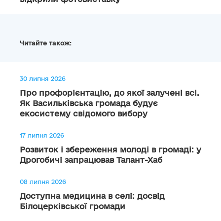
Читайте також:
30 липня 2026
Про профорієнтацію, до якої залучені всі.
Як Васильківська громада будує
екосистему свідомого вибору
17 липня 2026
Розвиток і збереження молоді в громаді: у
Дрогобичі запрацював Талант-Хаб
08 липня 2026
Доступна медицина в селі: досвід
Білоцерківської громади