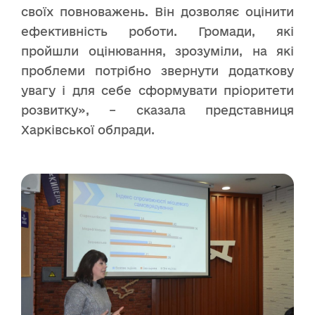
своїх повноважень. Він дозволяє оцінити
ефективність роботи. Громади, які
пройшли оцінювання, зрозуміли, на які
проблеми потрібно звернути додаткову
увагу і для себе сформувати пріоритети
розвитку», – сказала представниця
Харківської облради.