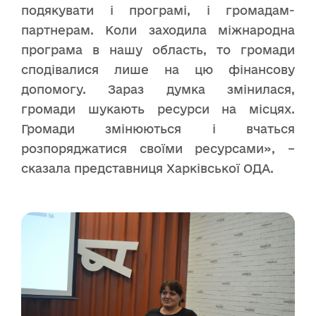
подякувати і програмі, і громадам-
партнерам. Коли заходила міжнародна
програма в нашу область, то громади
сподівалися лише на цю фінансову
допомогу. Зараз думка змінилася,
громади шукають ресурси на місцях.
Громади змінюються і вчаться
розпоряджатися своїми ресурсами», –
сказала представниця Харківської ОДА.