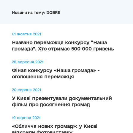
Новини на тему: DOBRE
01 жовтня 2021
Названо переможця конкурсу “Наша
громада”. Хто отримає 500 000 гривень
28 вересня 2021
Фінал конкурсу «Наша громада» -
оголошення переможця
20 серпня 2021
У Києві презентували документальний
фільм про досягнення громад
19 серпня 2021
«Обличчя нових громад»: у Києві
відкрили фотовиставку