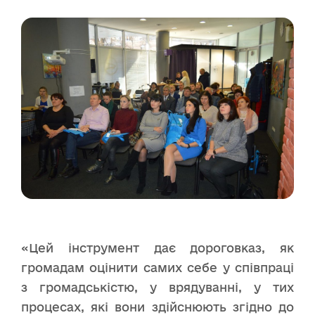
«Цей інструмент дає дороговказ, як
громадам оцінити самих себе у співпраці
з громадськістю, у врядуванні, у тих
процесах, які вони здійснюють згідно до