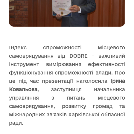
Індекс спроможності місцевого
самоврядування від DOBRE – важливий
інструмент вимірювання ефективності
функціонування спроможності влади. Про
це під час презентації наголосила
Ірина
Ковальова
, заступниця начальника
управління з питань місцевого
самоврядування, розвитку громад та
міжнародних зв’язків Харківської обласної
ради.