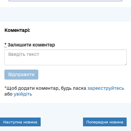
Коментарі:
*
Залишити коментар
Відправити
*Щоб додати коментар, будь ласка
зареєструйтесь
або
увійдіть
Наступна новина
Попередня новина