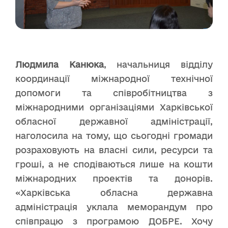
Людмила Канюка
, начальниця відділу
координації міжнародної технічної
допомоги та співробітництва з
міжнародними організаціями Харківської
обласної державної адміністрації,
наголосила на тому, що сьогодні громади
розраховують на власні сили, ресурси та
гроші, а не сподіваються лише на кошти
міжнародних проектів та донорів.
«Харківська обласна державна
адміністрація уклала меморандум про
співпрацю з програмою ДОБРЕ. Хочу