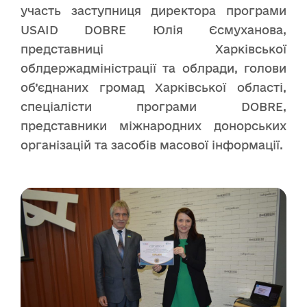
участь заступниця директора програми
USAID DOBRE Юлія Єсмуханова,
представниці Харківської
облдержадміністрації та облради, голови
об’єднаних громад Харківської області,
спеціалісти програми DOBRE,
представники міжнародних донорських
організацій та засобів масової інформації.