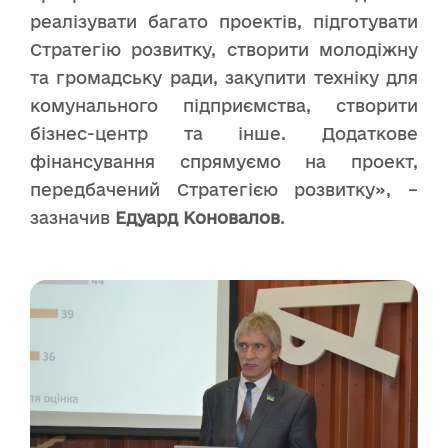
реалізувати багато проектів, підготувати
Стратегію розвитку, створити молодіжну
та громадську ради, закупити техніку для
комунального підприємства, створити
бізнес-центр та інше. Додаткове
фінансування спрямуємо на проект,
передбачений Стратегією розвитку», –
зазначив
Едуард Коновалов
.