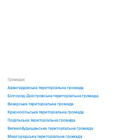
Громади:
Авангардівська територіальна громада
Білгород-Дністровська територіальна громада
Визирська територіальна громада
Красносільська територіальна громада
Подільська територіальна громада
Великобудищанська територіальна громада
Миргородська територіальна громада