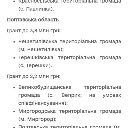
Красносільська територіальна громада
(с. Павлинка).
Полтавська область
Грант до 3,8 млн грн:
Решетилівська територіальна громада
(м. Решетилівка);
Терешківська територіальна громада
(с. Терешки).
Грант до 2,2 млн грн:
Великобудищанська територіальна
громада (с. Веприк; на умовах
співфінансування);
Миргородська територіальна громада
(м. Миргород);
Полтавська територіальна громада (м.