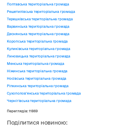
Полтавська територіальна громада
Решетилівська територіальна громада
Терешківська територіальна громада
Варвинська територіальна громада
Деснянська територіальна громада
Коропська територіальна громада
Куликівська територіальна громада
Линовицька територіальна громада
Менська територіальна громада
Ніжинська територіальна громада
Носівська територіальна громада
Ріпкинська територіальна громада
Сухополов'янська територіальна громада
Чернігівська територіальна громада
Переглядів: 11869
Поділитися новиною: