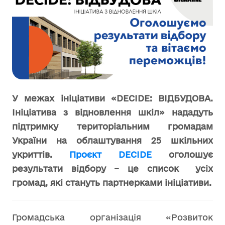
У межах ініціативи «DECIDE: ВІДБУДОВА.
Ініціатива з відновлення шкіл» нададуть
підтримку територіальним громадам
України на облаштування 25 шкільних
укриттів.
Проєкт DECIDE
оголошує
результати відбору – це список усіх
громад, які стануть партнерками ініціативи
.
Громадська організація «Розвиток