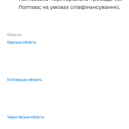
Полтава; на умовах співфінансування).
Область:
Одеська область
Полтавська область
Чернігівська область