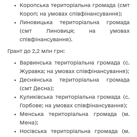
Коропська територіальна громада (смт
Короп; на умовах співфінансування);
Линовицька територіальна громада
(смт Линовиця; на умовах
співфінансування).
Грант до 2,2 млн грн:
Варвинська територіальна громада (с.
Журавка; на умовах співфінансування);
Деснянська територіальна громада
(смт Десна);
Куликівська територіальна громада (с.
Горбове; на умовах співфінансування);
Менська територіальна громада (м.
Мена);
Носівська територіальна громада (м.