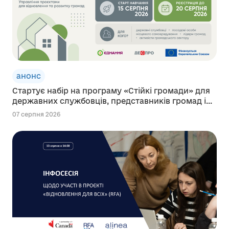
анонс
Стартує набір на програму «Стійкі громади» для
державних службовців, представників громад і...
07 серпня 2026