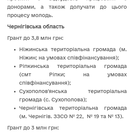
донорами, а також долучати до цього
процесу молодь.
Чернігівська область
Грант до 3,8 млн грн:
Ніжинська територіальна громада (м.
Ніжин; на умовах співфінансування);
Ріпкинська територіальна громада
(смт Ріпки; на умовах
співфінансування);
Сухополовʼянська територіальна
громада (с. Сухополова);
Чернігівська територіальна громада
(м. Чернігів. ЗЗСО № 22, № 19 та № 13).
Грант до 3 млн грн: