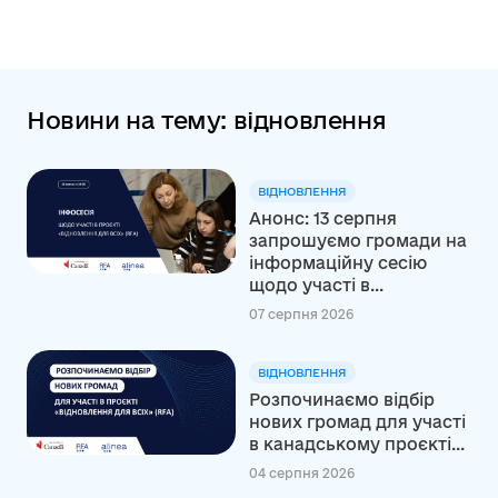
Новини на тему: відновлення
ВІДНОВЛЕННЯ
Анонс: 13 серпня
запрошуємо громади на
інформаційну сесію
щодо участі в...
07 серпня 2026
ВІДНОВЛЕННЯ
Розпочинаємо відбір
нових громад для участі
в канадському проєкті...
04 серпня 2026