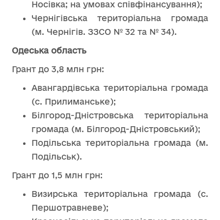
Носівка; на умовах співфінансування);
Чернігівська територіальна громада
(м. Чернігів. ЗЗСО № 32 та № 34).
Одеська область
Грант до 3,8 млн грн:
Авангардівська територіальна громада
(с. Прилиманське);
Білгород-Дністровська територіальна
громада (м. Білгород-Дністровський);
Подільська територіальна громада (м.
Подільськ).
Грант до 1,5 млн грн:
Визирська територіальна громада (с.
Першотравневе);