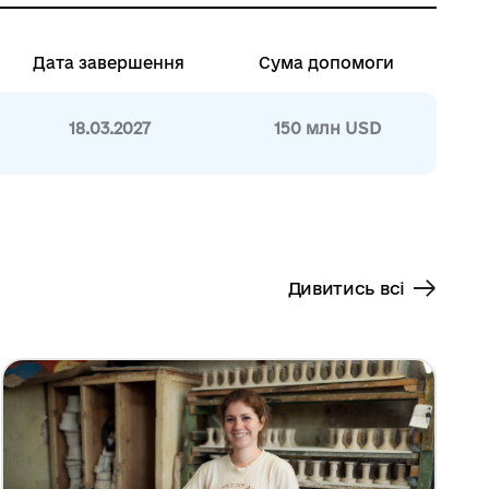
Дата завершення
Сума допомоги
18.03.2027
150 млн USD
Дивитись всі