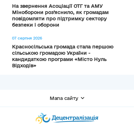
На звернення Асоціації ОТГ та АМУ
Міноборони роз’яснило, як громадам
повідомляти про підтримку сектору
безпеки і оборони
07 серпня 2026
Красносільська громада стала першою
сільською громадою України -
кандидаткою програми «Місто Нуль
Відходів»
Мапа сайту