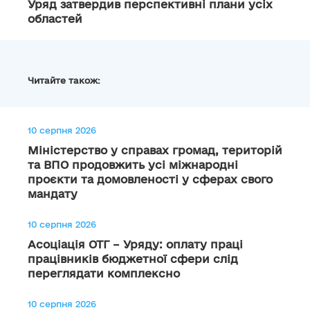
Уряд затвердив перспективні плани усіх
областей
Читайте також:
10 серпня 2026
Міністерство у справах громад, територій
та ВПО продовжить усі міжнародні
проєкти та домовленості у сферах свого
мандату
10 серпня 2026
Асоціація ОТГ – Уряду: оплату праці
працівників бюджетної сфери слід
переглядати комплексно
10 серпня 2026