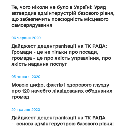
Те, чого ніколи не було в Україні: Уряд
затвердив адмінтерустрій базового рівня,
що забезпечить повсюдність місцевого
самоврядування
06 червня 2020
Дайджест децентралізації на ТК РАДА:
Громади - це не тільки про посади,
громада - це про якість управління, про
якість надання послуг
05 червня 2020
Мовою цифр, фактів і здорового глузду
про 120 начебто ліквідованих об’єднаних
громад
29 травня 2020
Дайджест децентралізації на ТК РАДА
- основа адмінтерустрою базового рівня: