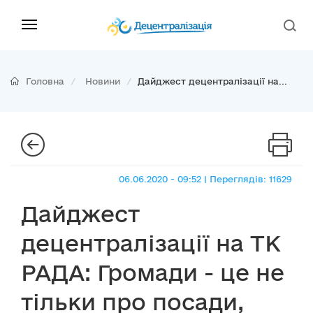
Головна
Новини
Дайджест децентралізації на...
06.06.2020 - 09:52 | Переглядів: 11629
Дайджест
децентралізації на ТК
РАДА: Громади - це не
тільки про посади,