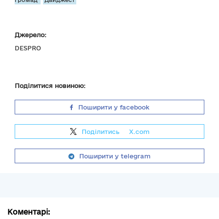
Джерело:
DESPRO
Поділитися новиною:
Поширити у facebook
Поділитись
на
X.com
Поширити у telegram
Коментарі: