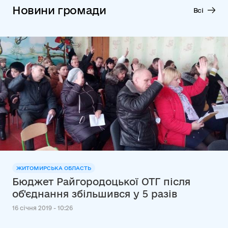
Новини громади
Всі
ЖИТОМИРСЬКА ОБЛАСТЬ
Бюджет Райгородоцької ОТГ після
об'єднання збільшився у 5 разів
16 січня 2019 - 10:26