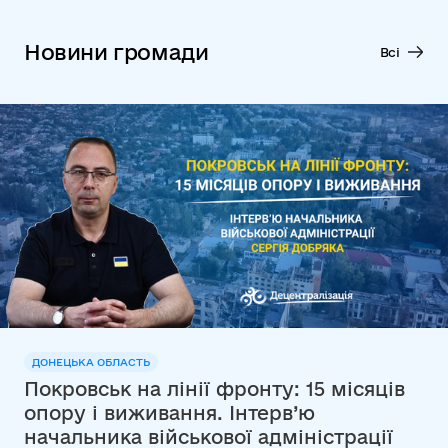
Новини громади
Всі
ДОНЕЦЬКА ОБЛАСТЬ
Покровськ на лінії фронту: 15 місяців
опору і виживання. Інтерв’ю
начальника військової адміністрації