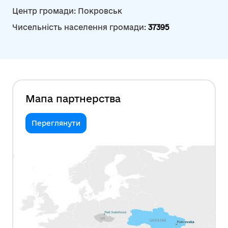
Центр громади: Покровськ
Чисельність населення громади:
37395
Мапа партнерства
Переглянути