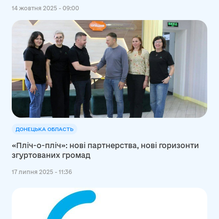
14 жовтня 2025 - 09:00
ДОНЕЦЬКА ОБЛАСТЬ
«Пліч-о-пліч»: нові партнерства, нові горизонти
згуртованих громад
17 липня 2025 - 11:36