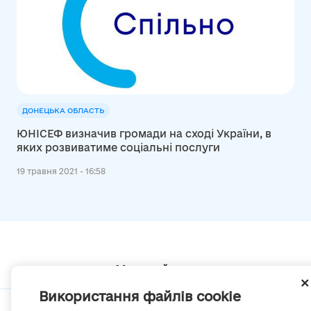
ДОНЕЦЬКА ОБЛАСТЬ
ЮНІСЕФ визначив громади на сході України, в
яких розвиватиме соціальні послуги
19 травня 2021 - 16:58
Мапа сайту
Використання файлів cookie