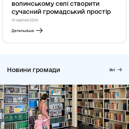
волинському селі створити
сучасний громадський простір
14 серпня 2024
Детальніше
Новини громади
Всі