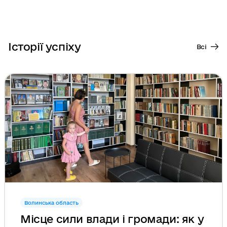
Історії успіху
Всі
Волинська область
Місце сили влади і громади: як у