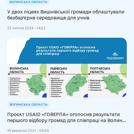
ВОЛИНСЬКА ОБЛАСТЬ
У двох ліцеях Вишнівської громади облаштували
безбар’єрне середовище для учнів
22 липня 2024 - 14:22
ВОЛИНСЬКА ОБЛАСТЬ
Проєкт USAID «ГОВЕРЛА» оголосив результати
першого відбору громад для співпраці на Волині,
Львівщині та Полтавщині
16 вересня 2021 - 09:34