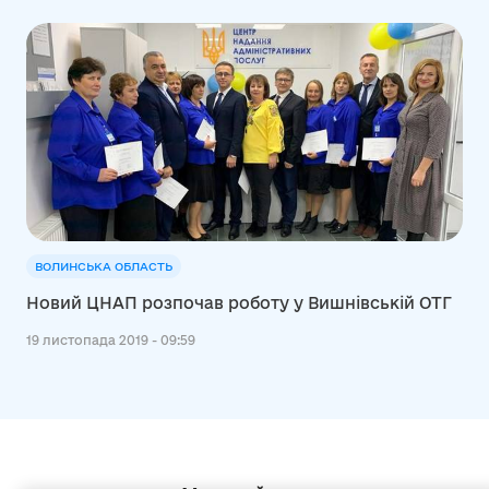
ВОЛИНСЬКА ОБЛАСТЬ
Новий ЦНАП розпочав роботу у Вишнівській ОТГ
19 листопада 2019 - 09:59