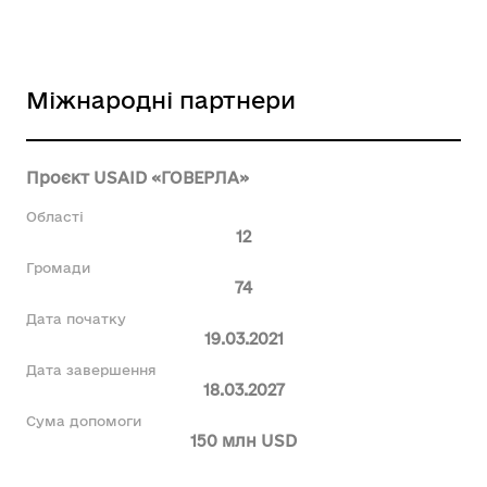
Міжнародні партнери
Проєкт USAID «ГОВЕРЛА»
Області
12
Громади
74
Дата початку
19.03.2021
Дата завершення
18.03.2027
Сума допомоги
150 млн USD