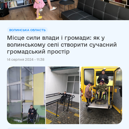
ВОЛИНСЬКА ОБЛАСТЬ
Місце сили влади і громади: як у
волинському селі створити сучасний
громадський простір
14 серпня 2024 - 11:38