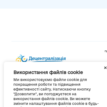
П
Використання файлів cookie
Ми використовуємо файли cookie для
покращення роботи та підвищення
ефективності сайту. Натискаючи кнопку
"Дозволити", ви погоджуєтеся на
використання файлів cookie. Ви можете
змінити налаштування файлів cookie в будь-