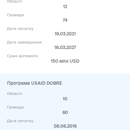
Області
12
Громади
74
Дата початку
19.03.2021
Дата завершення
18.03.2027
Сума допомоги
150 млн USD
Програма USAID DOBRE
Області
10
Громади
60
Дата початку
08.06.2016