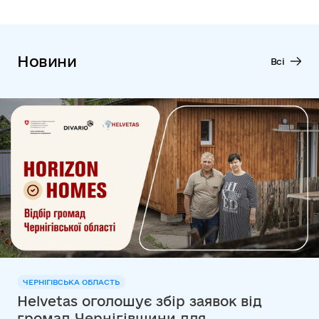
Новини
Всі
ЧЕРНІГІВСЬКА ОБЛАСТЬ
Helvetas оголошує збір заявок від
громад Чернігівщини для