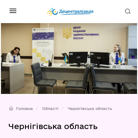
Головна
Області
Чернігівська область
Чернігівська область