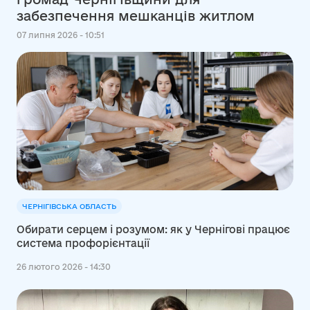
забезпечення мешканців житлом
07 липня 2026 - 10:51
ЧЕРНІГІВСЬКА ОБЛАСТЬ
Обирати серцем і розумом: як у Чернігові працює
система профорієнтації
26 лютого 2026 - 14:30