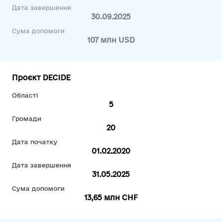
Дата завершення
30.09.2025
Сума допомоги
107 млн USD
Проєкт DECIDE
Області
5
Громади
20
Дата початку
01.02.2020
Дата завершення
31.05.2025
Сума допомоги
13,65 млн CHF