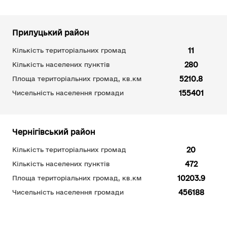
Прилуцький район
11
Кількість територіальних громад
280
Кількість населених пунктів
5210.8
Площа територіальних громад, кв.км
155401
Чисельність населення громади
Чернігівський район
20
Кількість територіальних громад
472
Кількість населених пунктів
10203.9
Площа територіальних громад, кв.км
456188
Чисельність населення громади