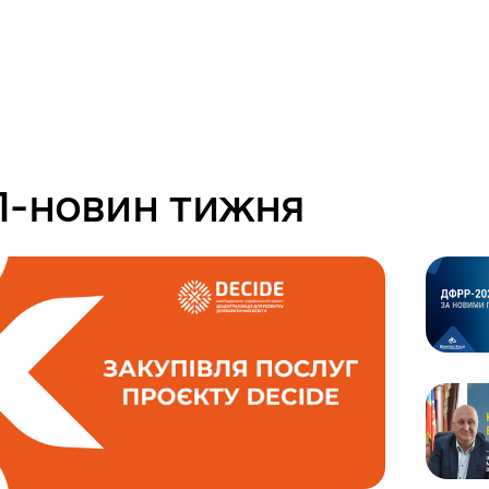
-новин тижня