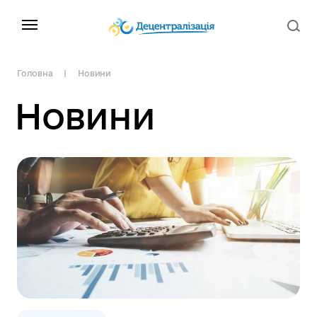
Головна
Новини
Новини