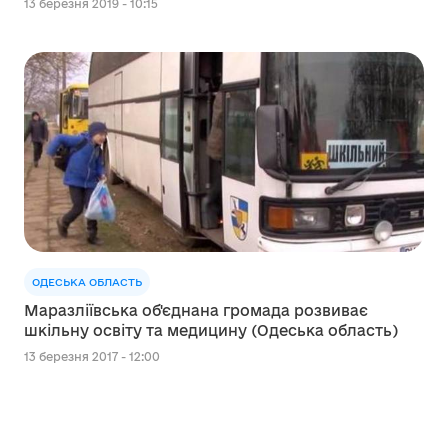
13 березня 2019 - 10:15
ОДЕСЬКА ОБЛАСТЬ
Маразліївська об'єднана громада розвиває
шкільну освіту та медицину (Одеська область)
13 березня 2017 - 12:00