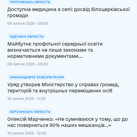
ПОЛТАВСЬКА ОБЛАСТЬ
Доступна медицина в селі: досвід Білоцерківської
громади
08 липня 2026 - 09:00
ОДЕСЬКА ОБЛАСТЬ
Майбутнє профільної середньої освіти
визначається не лише законами та
нормативними документами....
08 липня 2026 - 09:30
ЗАКОНОДАВЧЕ ЗАБЕЗПЕЧЕННЯ
Уряд утворив Міністерство у справах громад,
територій та внутрішньо переміщених осіб
18 липня 2026 - 11:30
ХЕРСОНСЬКА ОБЛАСТЬ
Олексій Марченко: «Не сумніваюся у тому, що до
нас повернеться 90% наших мешканців…»
14 липня 2026 - 12:00