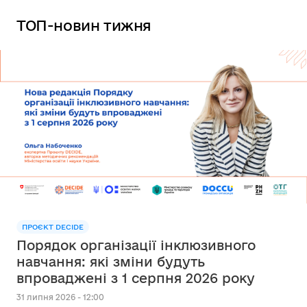
ТОП-новин тижня
ПРОЄКТ DECIDE
Порядок організації інклюзивного
навчання: які зміни будуть
впроваджені з 1 серпня 2026 року
31 липня 2026 - 12:00