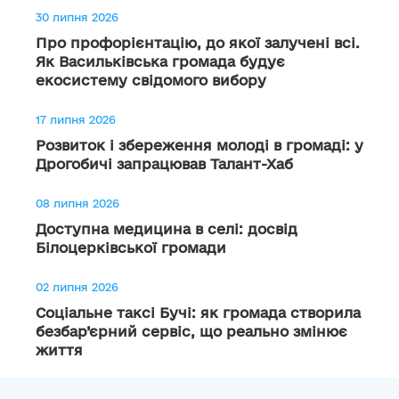
30 липня 2026
Про профорієнтацію, до якої залучені всі.
Як Васильківська громада будує
екосистему свідомого вибору
17 липня 2026
Розвиток і збереження молоді в громаді: у
Дрогобичі запрацював Талант-Хаб
08 липня 2026
Доступна медицина в селі: досвід
Білоцерківської громади
02 липня 2026
Соціальне таксі Бучі: як громада створила
безбар’єрний сервіс, що реально змінює
життя