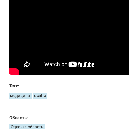
Теги:
медицина
освіта
Область:
Одеська область