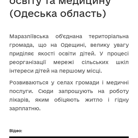
освіту та медицину
(Одеська область)
Маразліївська об'єднана територіальна
громада, що на Одещині, велику увагу
приділяє якості освіти дітей. У процесі
реорганізації мережі сільських шкіл
інтереси дітей на першому місці.
Розвиваються у селах громади і медичні
послуги. Сюди запрошують на роботу
лікарів, яким обіцяють житло і гідну
зарплатню.
Відео: