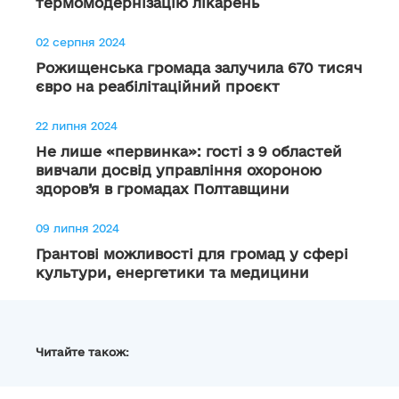
термомодернізацію лікарень
02 серпня 2024
Рожищенська громада залучила 670 тисяч
євро на реабілітаційний проєкт
22 липня 2024
Не лише «первинка»: гості з 9 областей
вивчали досвід управління охороною
здоров’я в громадах Полтавщини
09 липня 2024
Грантові можливості для громад у сфері
культури, енергетики та медицини
Читайте також: