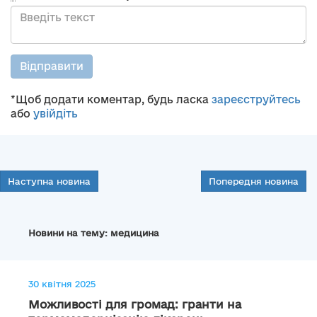
Відправити
*Щоб додати коментар, будь ласка
зареєструйтесь
або
увійдіть
Наступна новина
Попередня новина
Новини на тему: медицина
30 квітня 2025
Можливості для громад: гранти на