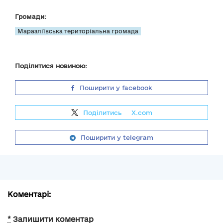
Громади:
Маразліївська територіальна громада
Поділитися новиною:
Поширити у facebook
Поділитись
на
X.com
Поширити у telegram
Коментарі:
*
Залишити коментар